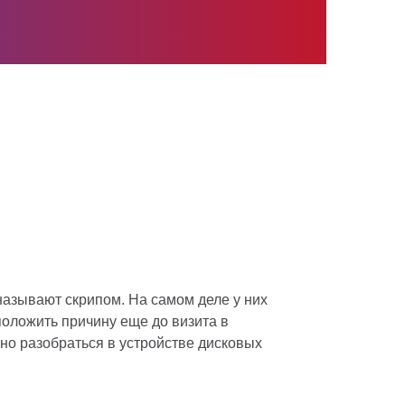
называют скрипом. На самом деле у них
положить причину еще до визита в
но разобраться в устройстве дисковых