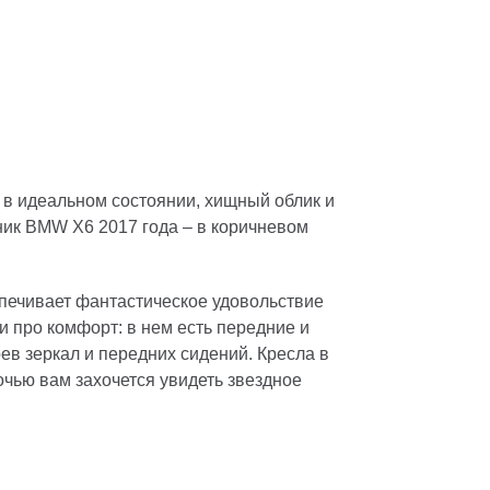
 в идеальном состоянии, хищный облик и
ик BMW X6 2017 года – в коричневом
спечивает фантастическое удовольствие
и про комфорт: в нем есть передние и
рев зеркал и передних сидений. Кресла в
чью вам захочется увидеть звездное