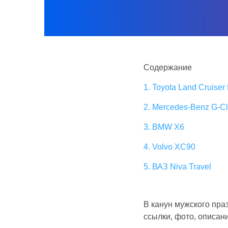
Содержание
1. Toyota Land Cruiser
2. Mercedes-Benz G-C
3. BMW X6
4. Volvo XC90
5. ВАЗ Niva Travel
В канун мужского пра
ссылки, фото, описан