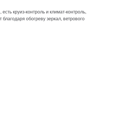
есть круиз-контроль и климат-контроль,
т благодаря обогреву зеркал, ветрового