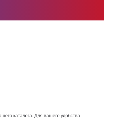
ашего каталога. Для вашего удобства –