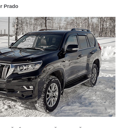
r Prado