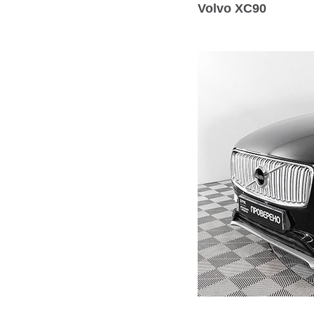
Volvo XC90