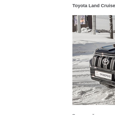
Toyota Land Cruise