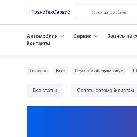
Запись на 
Автомобили
Сервис
Контакты
Главная
Блог
Ремонт и обслуживание
Ш
Все статьи
Советы автомобилистам