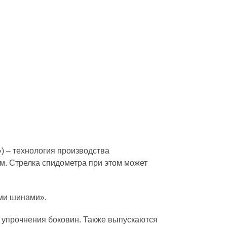
») – технология производства
м. Стрелка спидометра при этом может
ми шинами».
 упрочнения боковин. Также выпускаются