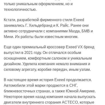
только уникальным оформлением, но и
технологичностью.
Кстати, разработкой фирменного стиля Exeed
занимались Г. Хильдебранд и К. Райс. Ранее они
активно сотрудничали с компаниями Мазда, БМВ и
Мини. Их работы были известным многим.
Еще один премиальный кроссовер Exeed VX бренд
выпустил в 2021 году. Он отличался особым
оснащением, комфортным салоном и уникальным
дизайном. Уделила компания немало внимания и
силовому агрегату, коробке передач, иным узлам.
В настоящее время история Exeed продолжается.
Автомобили этой марки продаются в СНГ,
ближневосточных странах, а также Южной Америке.
Некоторое время назад компания начала выпускать
двигатели внутреннего сгорания ACTECO, которые