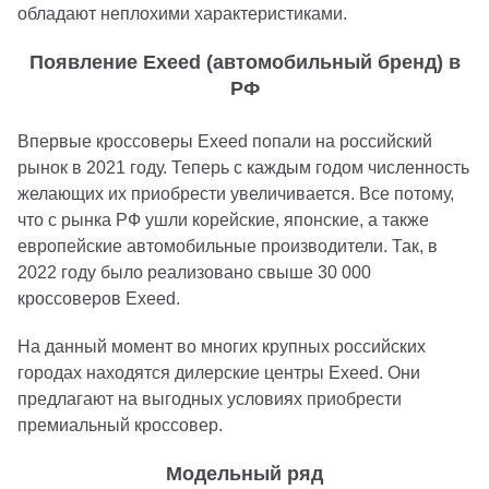
обладают неплохими характеристиками.
Появление Exeed (автомобильный бренд) в
РФ
Впервые кроссоверы Exeed попали на российский
рынок в 2021 году. Теперь с каждым годом численность
желающих их приобрести увеличивается. Все потому,
что с рынка РФ ушли корейские, японские, а также
европейские автомобильные производители. Так, в
2022 году было реализовано свыше 30 000
кроссоверов Exeed.
На данный момент во многих крупных российских
городах находятся дилерские центры Exeed. Они
предлагают на выгодных условиях приобрести
премиальный кроссовер.
Модельный ряд