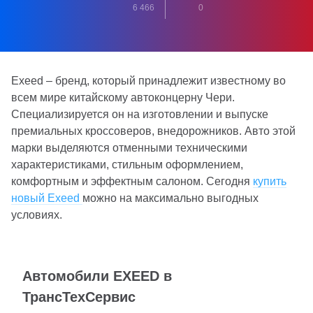
6 466
0
Exeed – бренд, который принадлежит известному во
всем мире китайскому автоконцерну Чери.
Специализируется он на изготовлении и выпуске
премиальных кроссоверов, внедорожников. Авто этой
марки выделяются отменными техническими
характеристиками, стильным оформлением,
комфортным и эффектным салоном. Сегодня
купить
новый Exeed
можно на максимально выгодных
условиях.
Автомобили EXEED в
ТрансТехСервис