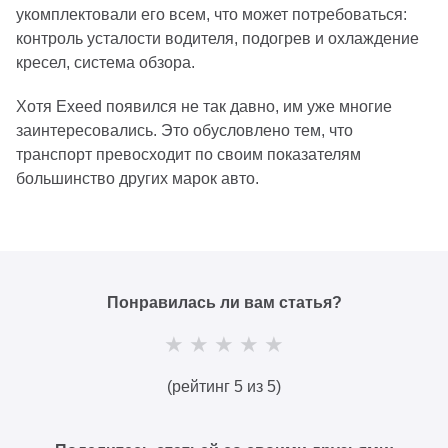
укомплектовали его всем, что может потребоваться:
контроль усталости водителя, подогрев и охлаждение
кресел, система обзора.
Хотя Exeed появился не так давно, им уже многие
заинтересовались. Это обусловлено тем, что
транспорт превосходит по своим показателям
большинство других марок авто.
Понравилась ли вам статья?
(рейтинг 5 из 5)