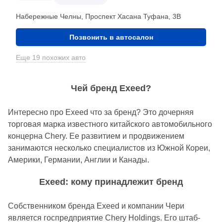
Набережные Челны, Проспект Хасана Туфана, 3В
Позвонить в автосалон
Еще 19 похожих авто
Чей бренд Exeed?
Интересно про Exeed что за бренд? Это дочерняя
торговая марка известного китайского автомобильного
концерна Chery. Ее развитием и продвижением
занимаются несколько специалистов из Южной Кореи,
Америки, Германии, Англии и Канады.
Exeed: кому принадлежит бренд
Собственником бренда Exeed и компании Чери
является госпредприятие Chery Holdings. Его штаб-