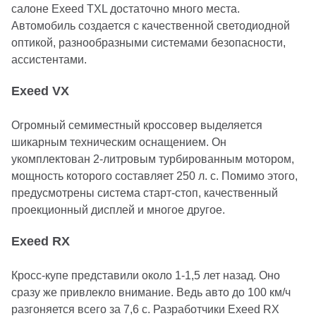
салоне Exeed TXL достаточно много места.
Автомобиль создается с качественной светодиодной
оптикой, разнообразными системами безопасности,
ассистентами.
Exeed VX
Огромный семиместный кроссовер выделяется
шикарным техническим оснащением. Он
укомплектован 2-литровым турбированным мотором,
мощность которого составляет 250 л. с. Помимо этого,
предусмотрены система старт-стоп, качественный
проекционный дисплей и многое другое.
Exeed RX
Кросс-купе представили около 1-1,5 лет назад. Оно
сразу же привлекло внимание. Ведь авто до 100 км/ч
разгоняется всего за 7,6 с. Разработчики Exeed RX