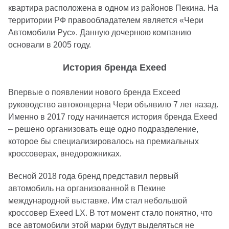
квартира расположена в одном из районов Пекина. На
территории РФ правообладателем является «Чери
Автомобили Рус». Данную дочернюю компанию
основали в 2005 году.
История бренда Exeed
Впервые о появлении нового бренда Exceed
руководство автоконцерна Чери объявило 7 лет назад.
Именно в 2017 году начинается история бренда Exeed
– решено организовать еще одно подразделение,
которое бы специализировалось на премиальных
кроссоверах, внедорожниках.
Весной 2018 года бренд представил первый
автомобиль на организованной в Пекине
международной выставке. Им стал небольшой
кроссовер Exeed LX. В тот момент стало понятно, что
все автомобили этой марки будут выделяться не