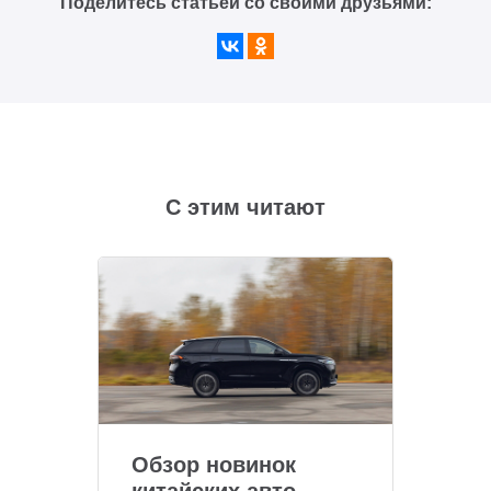
Поделитесь статьей со своими друзьями:
С этим читают
Обзор новинок
китайских авто