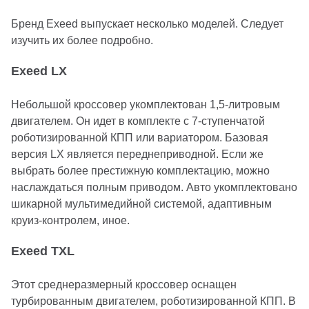
Бренд Exeed выпускает несколько моделей. Следует
изучить их более подробно.
Exeed LX
Небольшой кроссовер укомплектован 1,5-литровым
двигателем. Он идет в комплекте с 7-ступенчатой
роботизированной КПП или вариатором. Базовая
версия LX является переднеприводной. Если же
выбрать более престижную комплектацию, можно
наслаждаться полным приводом. Авто укомплектовано
шикарной мультимедийной системой, адаптивным
круиз-контролем, иное.
Exeed TXL
Этот среднеразмерный кроссовер оснащен
турбированным двигателем, роботизированной КПП. В