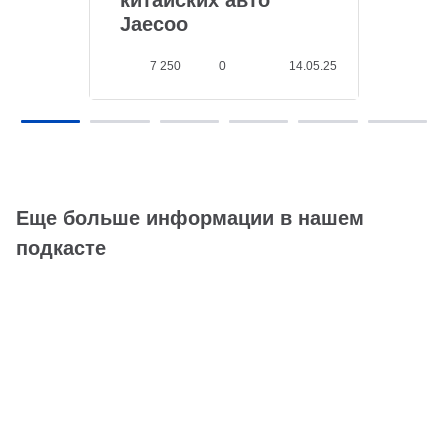
Jaecoo
7 250
0
14.05.25
Еще больше информации в нашем
подкасте