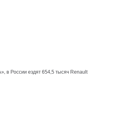
, в России ездят 654,5 тысяч Renault