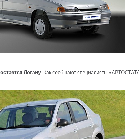
достается Логану
. Как сообщают специалисты «АВТОСТАТА»