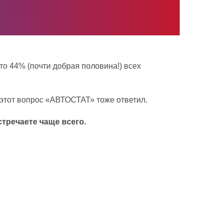
то 44% (почти добрая половина!) всех
 этот вопрос «АВТОСТАТ» тоже ответил.
тречаете чаще всего.