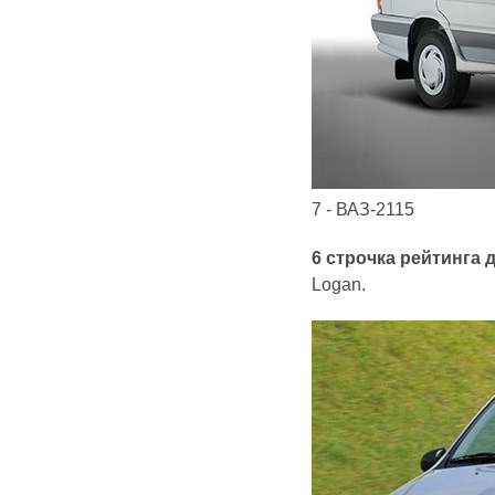
7 - ВАЗ-2115
6 строчка рейтинга 
Logan.