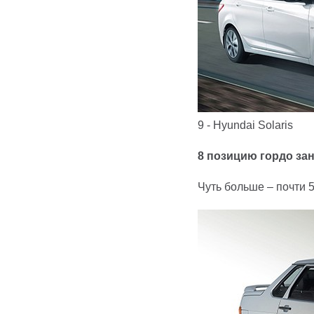
9 - Hyundai Solaris
8 позицию гордо з
Чуть больше – почти 