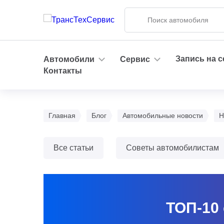
Запись на 
Автомобили
Сервис
Контакты
Главная
Блог
Автомобильные новости
Н
Все статьи
Советы автомобилистам
ТОП-10