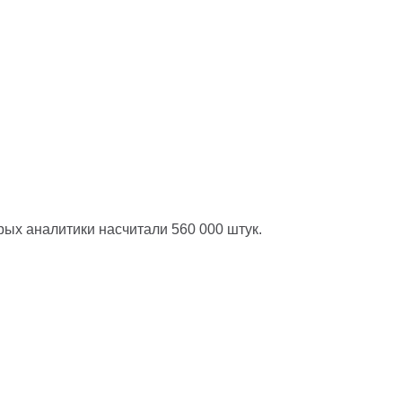
орых аналитики насчитали 560 000 штук.