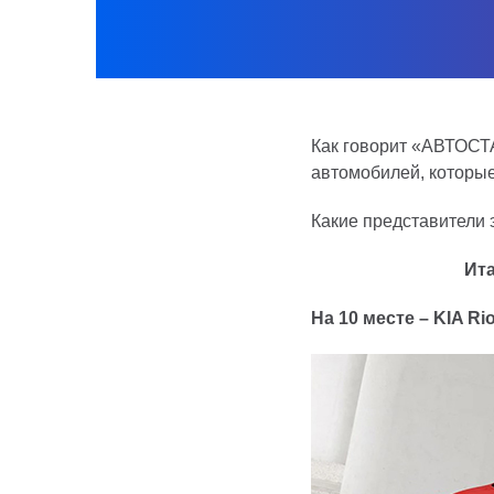
Как говорит «АВТОСТА
автомобилей, которые
Какие представители 
Ита
На 10 месте – KIA Ri