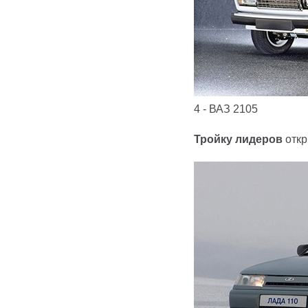
4 - ВАЗ 2105
Тройку лидеров
отк