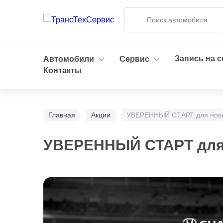
Запись на 
Автомобили
Сервис
Контакты
Главная
Акции
УВЕРЕННЫЙ СТАРТ для новы
УВЕРЕННЫЙ СТАРТ для 