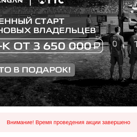
Внимание! Время проведения акции завершено