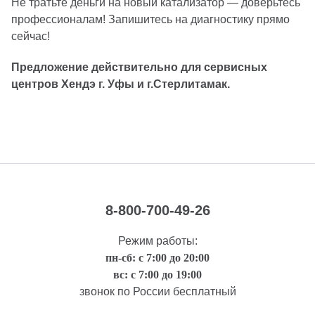
Не тратьте деньги на новый катализатор — доверьтесь
профессионалам! Запишитесь на диагностику прямо
сейчас!
Предложение действительно для сервисных
центров Хендэ г. Уфы и г.Стерлитамак.
8-800-700-49-26
Режим работы:
пн-сб: с 7:00 до 20:00
вс: с 7:00 до 19:00
звонок по России бесплатный