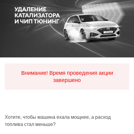
Внимание! Время проведения акции
завершено
Хотите, чтобы машина ехала мощнее, а расход
топлива стал меньше?