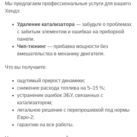
Мы предлагаем профессиональные услуги для вашего
Хендэ:
Удаление катализатора
— забудьте о проблемах
с забитым элементом и ошибках на приборной
панели.
Чип‑тюнинг
— прибавка мощности без
вмешательства в механику двигателя.
Что вы получаете:
ощутимый прирост динамики;
снижение расхода топлива на 5–15 %;
устранение ошибок ЭБУ, связанных с
катализатором;
легальное решение с перепрошивкой под нормы
Евро‑2;
гарантию на все работы.