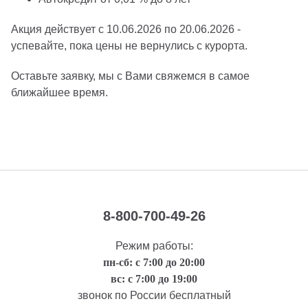
Акция действует с 10.06.2026 по 20.06.2026 -
успевайте, пока цены не вернулись с курорта.
Оставьте заявку, мы с Вами свяжемся в самое
ближайшее время.
8-800-700-49-26
Режим работы:
пн-сб: с 7:00 до 20:00
вс: с 7:00 до 19:00
звонок по России бесплатный