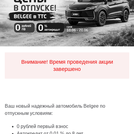
Внимание! Время проведения акции
завершено
Ваш новый надежный автомобиль Belgee по
отпускным условиям:
0 рублей первый взнос
Автокредит от 0,01 % до 8 лет