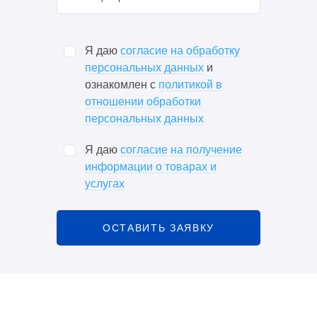
Я даю
согласие на обработку
персональных данных
и
ознакомлен с
политикой в
отношении обработки
персональных данных
Я даю
согласие на получение
информации о товарах и
услугах
ОСТАВИТЬ ЗАЯВКУ