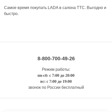
Самое время покупать LADA в салона ТТС. Выгодно и
быстро.
8-800-700-49-26
Режим работы:
пн-сб: с 7:00 до 20:00
вс: с 7:00 до 19:00
звонок по России бесплатный