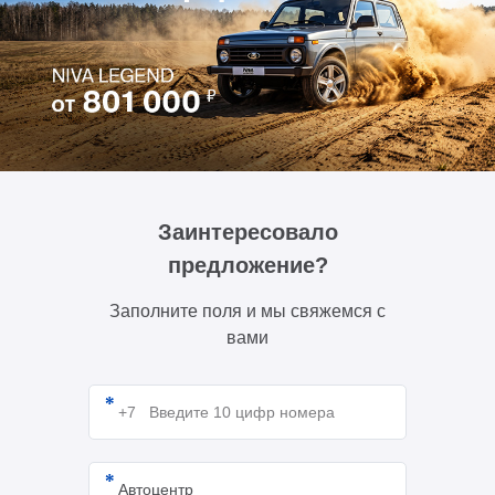
Заинтересовало
предложение?
Заполните поля и мы свяжемся с
вами