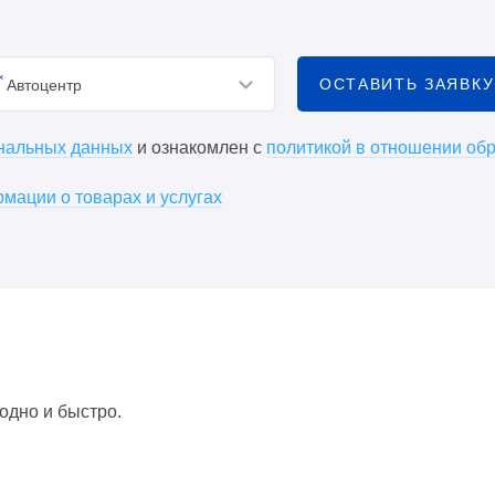
ОСТАВИТЬ ЗАЯВКУ
Автоцентр
ональных данных
и ознакомлен с
политикой в отношении об
мации о товарах и услугах
одно и быстро.