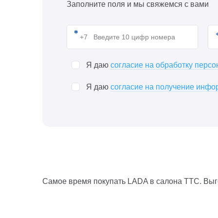
Заполните поля и мы свяжемся с вами
Я даю
согласие на обработку перс
Я даю
согласие на получение инфор
Самое время покупать LADA в салона ТТС. Выг