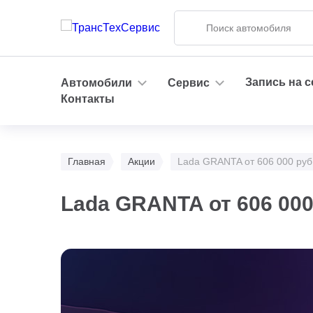
Запись на 
Автомобили
Сервис
Контакты
Главная
Акции
Lada GRANTA от 606 000 руб
Lada GRANTA от 606 000