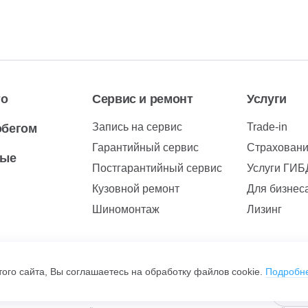
то
Сервис и ремонт
Услуги
Запись на сервис
Trade-in
обегом
Гарантийный сервис
Страхован
вые
Постгарантийный сервис
Услуги ГИ
Кузовной ремонт
Для бизнес
Шиномонтаж
Лизинг
ого сайта, Вы соглашаетесь на обработку файлов cookie.
Подробн