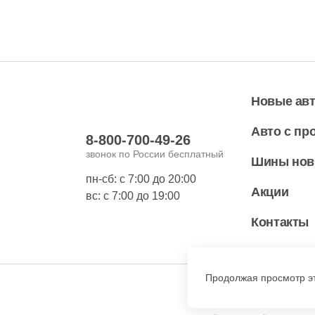
Новые ав
Авто с пр
8-800-700-49-26
звонок по России бесплатный
Шины но
пн-сб: с 7:00 до 20:00
Акции
вс: с 7:00 до 19:00
Контакты
Продолжая просмотр эт