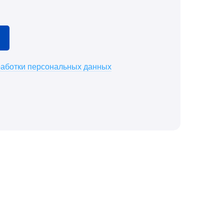
работки персональных данных