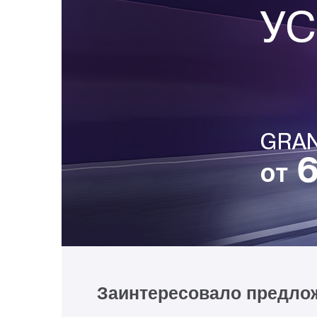
Заинтересовало предло