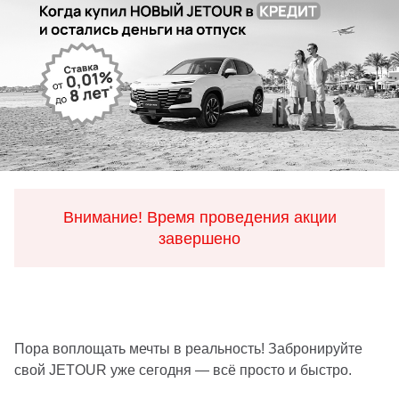
Внимание! Время проведения акции
завершено
Пора воплощать мечты в реальность! Забронируйте
свой JETOUR уже сегодня — всё просто и быстро.