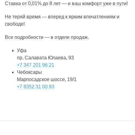
Ставка от 0,01% до 8 лет — и ваш комфорт уже в пути!
Не теряй время — вперед к ярким впечатлениям и
свободе!
Все подробности — в отделе продаж.
Уфа
пр. Салавата Юлаева, 93
+7 347 201 96 21
Чебоксары
Марпосадское шоссе, 19/1
+7 8352 31 00 93