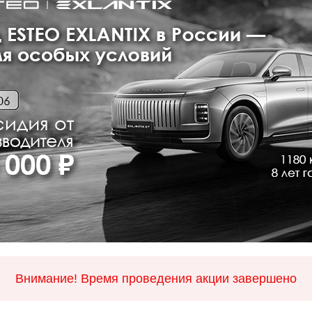
Внимание! Время проведения акции завершено