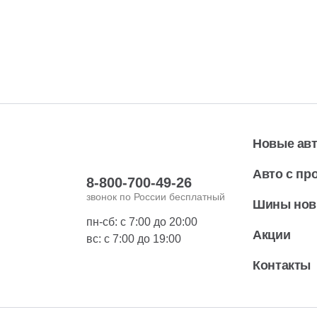
Новые ав
Авто с пр
8-800-700-49-26
звонок по России бесплатный
Шины но
пн-сб: с 7:00 до 20:00
Акции
вс: с 7:00 до 19:00
Контакты