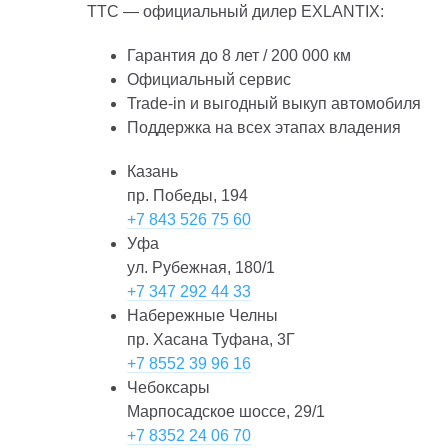
ТТС — официальный дилер EXLANTIX:
Гарантия до 8 лет / 200 000 км
Официальный сервис
Trade-in и выгодный выкуп автомобиля
Поддержка на всех этапах владения
Казань
пр. Победы, 194
+7 843 526 75 60
Уфа
ул. Рубежная, 180/1
+7 347 292 44 33
Набережные Челны
пр. Хасана Туфана, 3Г
+7 8552 39 96 16
Чебоксары
Марпосадское шоссе, 29/1
+7 8352 24 06 70