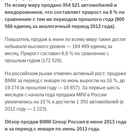
По всему миру продано 954 521 автомобилей и
внедорожников, что составляет прирост на 6 % по
сравнению с тем же периодом прошлого года (900
566 единиц за аналогичный период 2012 года).
Показатель продаж в июне по всему миру также достиг
небывало высокого уровня — 184 489 единиц за
месяц. Прирост составил 6,9 % по сравнению с
прошлым годом (172 528).
На российском рынке отмечен активный рост: продажи
BMW за период с января по июнь выросли на 16 %, до
19 274 (в прошлом году — 16 657). За первые шесть
месяцев с начала года продажи MINI в России
увеличились на 10 % и достигли 1 350 автомобилей (в
2012 году — 1 223).
Обзор продаж BMW Group Россия в июне 2013 года
и за период с января по июнь 2013 года.