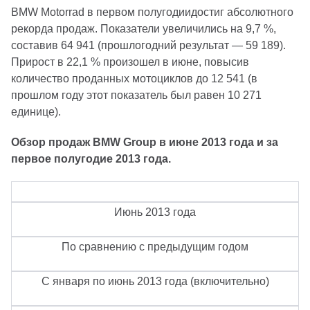
BMW Motorrad в первом полугодиидостиг абсолютного
рекорда продаж. Показатели увеличились на 9,7 %,
составив 64 941 (прошлогодний результат — 59 189).
Прирост в 22,1 % произошел в июне, повысив
количество проданных мотоциклов до 12 541 (в
прошлом году этот показатель был равен 10 271
единице).
Обзор продаж BMW Group в июне 2013 года и за
первое полугодие 2013 года.
Июнь 2013 года
По сравнению с предыдущим годом
С января по июнь 2013 года (включительно)