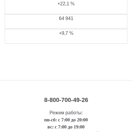
+22,1 %
64 941
+9,7 %
8-800-700-49-26
Режим работы:
пн-сб: с 7:00 до 20:00
вс: с 7:00 до 19:00