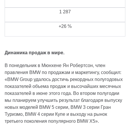
1 287
+26 %
Динамика продаж в мире.
В понедельник в Мюнхене Ян Робертсон, член
правления BMW по продажам и маркетингу, сообщил:
«BMW Group удалось достичь рекордных полугодовых
показателей объема продаж и высочайших месячных
показателей в июне этого года. Во втором полугодии
мы планируем улучшить результат благодаря выпуску
новых моделей BMW 5 серии, BMW 3 серии Гран
Туризмо, BMW 4 серии Купе и выходу на рынок
третьего поколения популярного BMW X5».