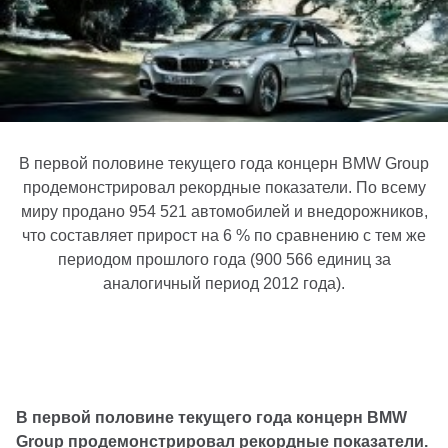
В первой половине текущего года концерн BMW Group
продемонстрировал рекордные показатели. По всему
миру продано 954 521 автомобилей и внедорожников,
что составляет прирост на 6 % по сравнению с тем же
периодом прошлого года (900 566 единиц за
аналогичный период 2012 года).
В первой половине текущего года концерн BMW
Group продемонстрировал рекордные показатели.