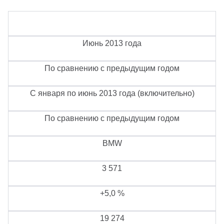
Июнь 2013 года
По сравнению с предыдущим годом
С января по июнь 2013 года (включительно)
По сравнению с предыдущим годом
BMW
3 571
+5,0 %
19 274