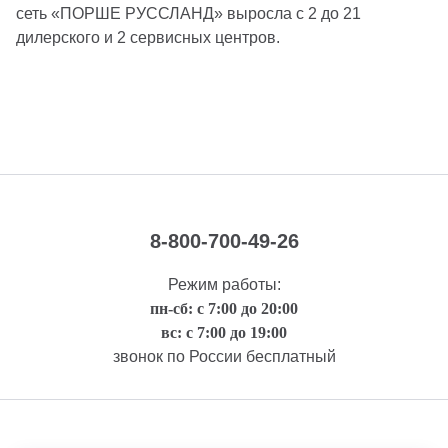
сеть «ПОРШЕ РУССЛАНД» выросла с 2 до 21
дилерского и 2 сервисных центров.
8-800-700-49-26
Режим работы:
пн-сб: с 7:00 до 20:00
вс: с 7:00 до 19:00
звонок по России бесплатный