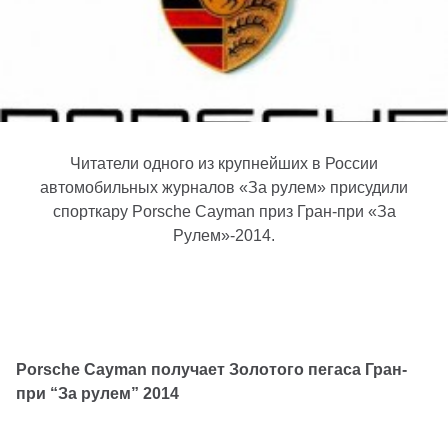
Читатели одного из крупнейших в России
автомобильных журналов «За рулем» присудили
спорткару Porsche Cayman приз Гран-при «За
Рулем»-2014.
Porsche Cayman получает Золотого пегаса Гран-
при “За рулем” 2014