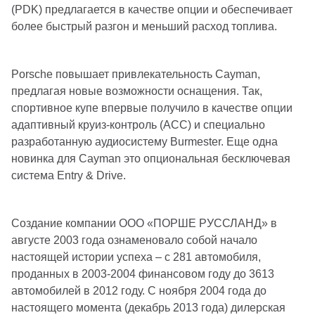
(PDK) предлагается в качестве опции и обеспечивает
более быстрый разгон и меньший расход топлива.
Porsche повышает привлекательность Cayman,
предлагая новые возможности оснащения. Так,
спортивное купе впервые получило в качестве опции
адаптивный круиз-контроль (ACC) и специально
разработанную аудиосистему Burmester. Еще одна
новинка для Cayman это опциональная бесключевая
система Entry & Drive.
Создание компании ООО «ПОРШЕ РУССЛАНД» в
августе 2003 года ознаменовало собой начало
настоящей истории успеха – с 281 автомобиля,
проданных в 2003-2004 финансовом году до 3613
автомобилей в 2012 году. С ноября 2004 года до
настоящего момента (декабрь 2013 года) дилерская