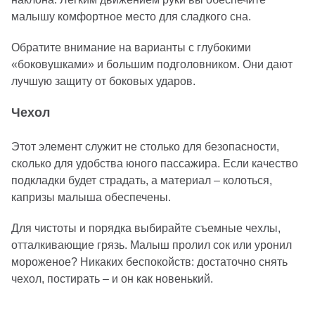
малышу комфортное место для сладкого сна.
Обратите внимание на варианты с глубокими
«боковушками» и большим подголовником. Они дают
лучшую защиту от боковых ударов.
Чехол
Этот элемент служит не столько для безопасности,
сколько для удобства юного пассажира. Если качество
подкладки будет страдать, а материал – колоться,
капризы малыша обеспечены.
Для чистоты и порядка выбирайте съемные чехлы,
отталкивающие грязь. Малыш пролил сок или уронил
мороженое? Никаких беспокойств: достаточно снять
чехол, постирать – и он как новенький.