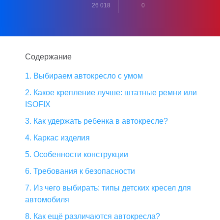
26 018
0
Содержание
1. Выбираем автокресло с умом
2. Какое крепление лучше: штатные ремни или
ISOFIX
3. Как удержать ребенка в автокресле?
4. Каркас изделия
5. Особенности конструкции
6. Требования к безопасности
7. Из чего выбирать: типы детских кресел для
автомобиля
8. Как ещё различаются автокресла?