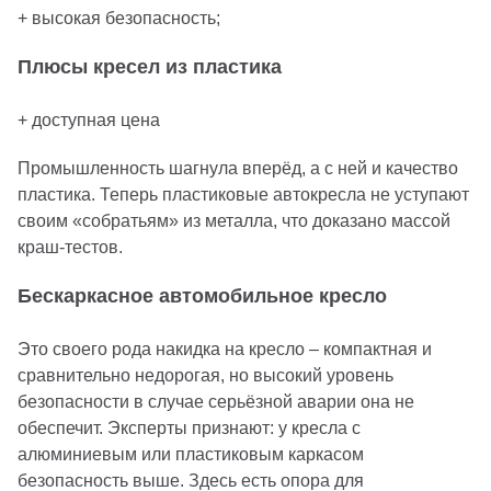
+ высокая безопасность;
Плюсы кресел из пластика
+ доступная цена
Промышленность шагнула вперёд, а с ней и качество
пластика. Теперь пластиковые автокресла не уступают
своим «собратьям» из металла, что доказано массой
краш-тестов.
Бескаркасное автомобильное кресло
Это своего рода накидка на кресло – компактная и
сравнительно недорогая, но высокий уровень
безопасности в случае серьёзной аварии она не
обеспечит. Эксперты признают: у кресла с
алюминиевым или пластиковым каркасом
безопасность выше. Здесь есть опора для