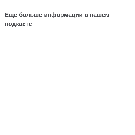
Еще больше информации в нашем
подкасте