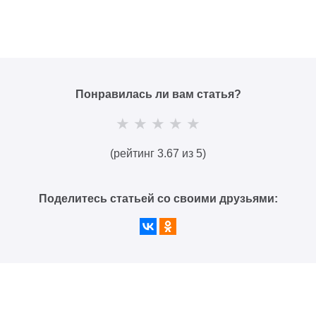
Понравилась ли вам статья?
(рейтинг 3.67 из 5)
Поделитесь статьей со своими друзьями: