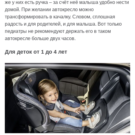
же у них есть ручка – за счёт неё малыша удобно нести
домой. При желании автокресло можно
трансформировать в качалку. Словом, сплошная
радость и для родителей, и для малыша. Вот только
педиатры не рекомендуют держать его в таком
автокресле больше двух часов.
Для деток от 1 до 4 лет