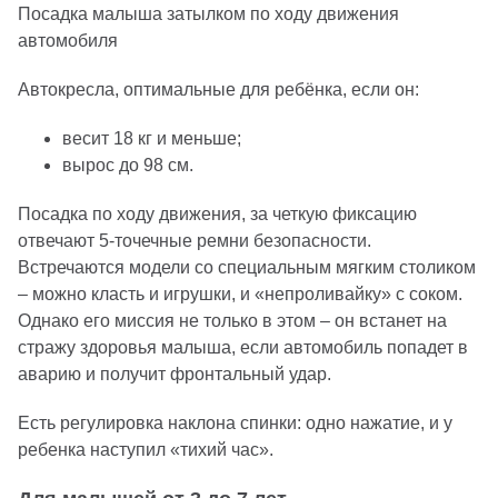
Посадка малыша затылком по ходу движения
автомобиля
Автокресла, оптимальные для ребёнка, если он:
весит 18 кг и меньше;
вырос до 98 см.
Посадка по ходу движения, за четкую фиксацию
отвечают 5-точечные ремни безопасности.
Встречаются модели со специальным мягким столиком
– можно класть и игрушки, и «непроливайку» с соком.
Однако его миссия не только в этом – он встанет на
стражу здоровья малыша, если автомобиль попадет в
аварию и получит фронтальный удар.
Есть регулировка наклона спинки: одно нажатие, и у
ребенка наступил «тихий час».