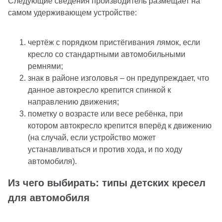
Следующие сведения производитель размещает на
самом удерживающем устройстве:
чертёж с порядком пристёгивания лямок, если
кресло со стандартными автомобильными
ремнями;
знак в районе изголовья – он предупреждает, что
данное автокресло крепится спинкой к
направлению движения;
пометку о возрасте или весе ребёнка, при
котором автокресло крепится вперёд к движению
(на случай, если устройство может
устанавливаться и против хода, и по ходу
автомобиля).
Из чего выбирать: типы детских кресел
для автомобиля