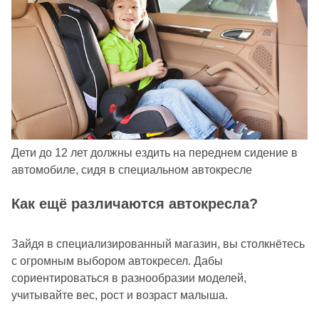
Дети до 12 лет должны ездить на переднем сидение в
автомобиле, сидя в специальном автокресле
Как ещё различаются автокресла?
Зайдя в специализированный магазин, вы столкнётесь
с огромным выбором автокресел. Дабы
сориентироваться в разнообразии моделей,
учитывайте вес, рост и возраст малыша.