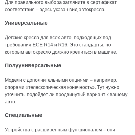
Для правильного выбора загляните в сертификат
соответствия – здесь указан вид автокресла.
Универсальные
Детские кресла для всех авто, подходящих под
требования ECE R14 и R16. Это стандарты, по
которым автокресло должно крепиться в машине.
Полууниверсальные
Модели с дополнительными опциями – например,
опорами «телескопическая конечность». Тут нужно
уточнить: подойдёт ли продвинутый вариант к вашему
авто.
Специальные
Устройства с расширенным функционалом – они