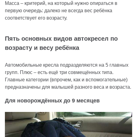
Масса – критерий, на который нужно опираться в
первую очередь: далеко не всегда вес ребёнка
соответствует его возрасту.
Пять основных видов автокресел по
возрасту и весу ребёнка
Автомобильные кресла подразделяются на 5 главных
групп. Плюс – есть ещё три совмещённых типа.
Главные категории (впрочем, как и вспомогательные)
предназначены для малышей разного веса и возраста.
Для новорождённых до 9 месяцев