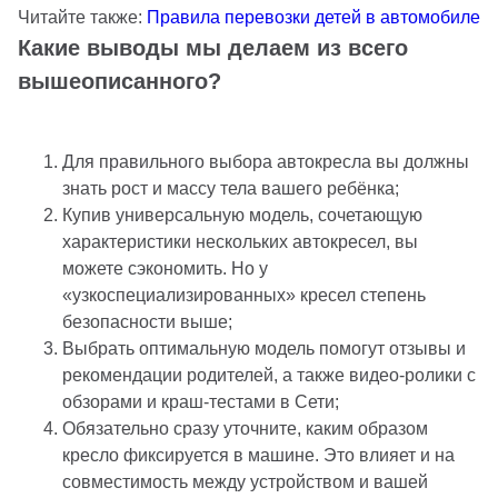
Читайте также:
Правила перевозки детей в автомобиле
Какие выводы мы делаем из всего
вышеописанного?
Для правильного выбора автокресла вы должны
знать рост и массу тела вашего ребёнка;
Купив универсальную модель, сочетающую
характеристики нескольких автокресел, вы
можете сэкономить. Но у
«узкоспециализированных» кресел степень
безопасности выше;
Выбрать оптимальную модель помогут отзывы и
рекомендации родителей, а также видео-ролики с
обзорами и краш-тестами в Сети;
Обязательно сразу уточните, каким образом
кресло фиксируется в машине. Это влияет и на
совместимость между устройством и вашей