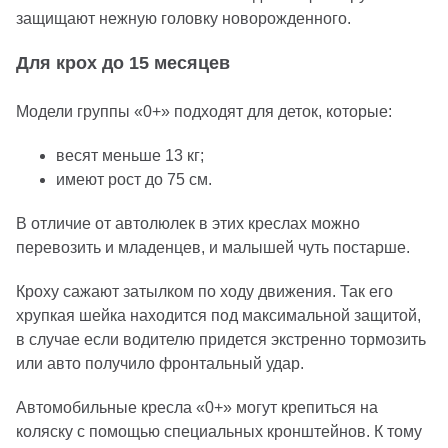
защищают нежную головку новорожденного.
Для крох до 15 месяцев
Модели группы «0+» подходят для деток, которые:
весят меньше 13 кг;
имеют рост до 75 см.
В отличие от автолюлек в этих креслах можно
перевозить и младенцев, и малышей чуть постарше.
Кроху сажают затылком по ходу движения. Так его
хрупкая шейка находится под максимальной защитой,
в случае если водителю придется экстренно тормозить
или авто получило фронтальный удар.
Автомобильные кресла «0+» могут крепиться на
коляску с помощью специальных кронштейнов. К тому