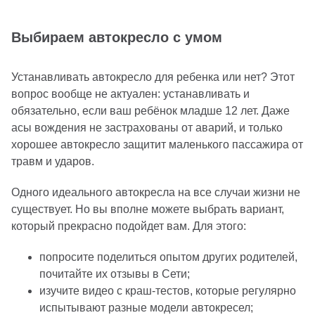
Выбираем автокресло с умом
Устанавливать автокресло для ребенка или нет? Этот
вопрос вообще не актуален: устанавливать и
обязательно, если ваш ребёнок младше 12 лет. Даже
асы вождения не застрахованы от аварий, и только
хорошее автокресло защитит маленького пассажира от
травм и ударов.
Одного идеального автокресла на все случаи жизни не
существует. Но вы вполне можете выбрать вариант,
который прекрасно подойдет вам. Для этого:
попросите поделиться опытом других родителей,
почитайте их отзывы в Сети;
изучите видео с краш-тестов, которые регулярно
испытывают разные модели автокресел;