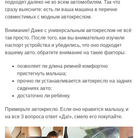
подходят далеко не ко всем автомобилям. Так что
сразу выясните: есть ли ваша машина в перечне
совместимых с модным автокреслом.
Внимание! Даже с универсальным автокреслом не всё
так просто. После того, как вы внимательно изучили
паспорт устройства и убедились, что оно подходит
вашему авто, обратите внимание на такие факторы:
позволяет ли длина ремней комфортно
пристегнуть малыша;
прочно ли устанавливается автокресло на задних
сидениях авто;
достаточно ли ребёнку.
Примерьте автокресло. Если оно нравится малышу, и
на все 3 вопроса ответ «Да!», смело его покупайте.