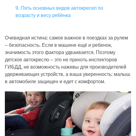
9. Пять основных видов автокресел по
возрасту и весу ребёнка
Очевидная истина: самое важное в поездках за рулем
– безопасность. Если в машине ещё и ребенок,
значимость этого фактора удваивается. Поэтому
детское автокресло – это не прихоть инспекторов
ГИБДД, не возможность наживы для производителей
удерживающих устройств, а ваша уверенность: малыш
в автомобиле защищен и едет с комфортом.