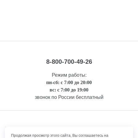
8-800-700-49-26
Режим работы:
пн-сб: с 7:00 до 20:00
вс: с 7:00 до 19:00
звонок по России бесплатный
Правовая информация
Продолжая просмотр этого сайта, Вы соглашаетесь на