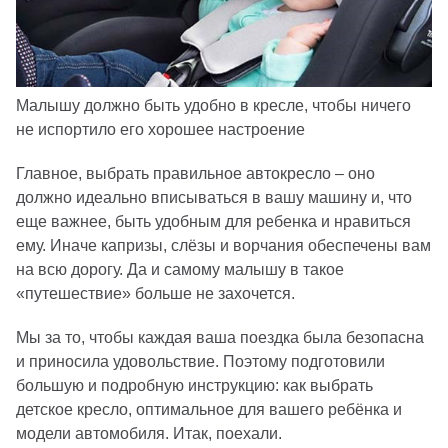
Малышу должно быть удобно в кресле, чтобы ничего
не испортило его хорошее настроение
Главное, выбрать правильное автокресло – оно
должно идеально вписываться в вашу машину и, что
еще важнее, быть удобным для ребенка и нравиться
ему. Иначе капризы, слёзы и ворчания обеспечены вам
на всю дорогу. Да и самому малышу в такое
«путешествие» больше не захочется.
Мы за то, чтобы каждая ваша поездка была безопасна
и приносила удовольствие. Поэтому подготовили
большую и подробную инструкцию: как выбрать
детское кресло, оптимальное для вашего ребёнка и
модели автомобиля. Итак, поехали.