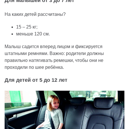
Для малышей от 3 до 7 лет
На каких детей рассчитаны?
15 – 25 кг;
меньше 120 см.
Малыш садится вперед лицом и фиксируется
штатными ремнями. Важно: родители должны
правильно натягивать ремешки, чтобы они не
проходили по шее ребёнка.
Для детей от 5 до 12 лет