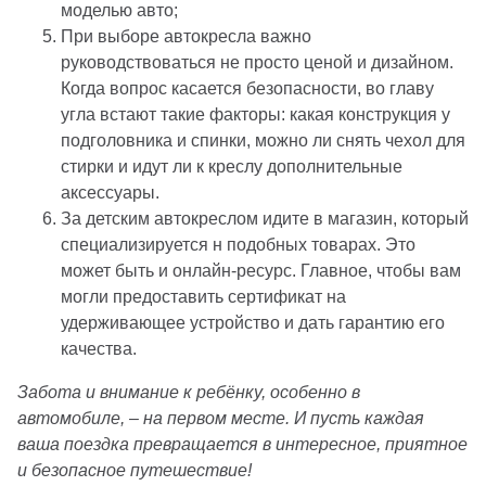
моделью авто;
При выборе автокресла важно
руководствоваться не просто ценой и дизайном.
Когда вопрос касается безопасности, во главу
угла встают такие факторы: какая конструкция у
подголовника и спинки, можно ли снять чехол для
стирки и идут ли к креслу дополнительные
аксессуары.
За детским автокреслом идите в магазин, который
специализируется н подобных товарах. Это
может быть и онлайн-ресурс. Главное, чтобы вам
могли предоставить сертификат на
удерживающее устройство и дать гарантию его
качества.
Забота и внимание к ребёнку, особенно в
автомобиле, – на первом месте. И пусть каждая
ваша поездка превращается в интересное, приятное
и безопасное путешествие!