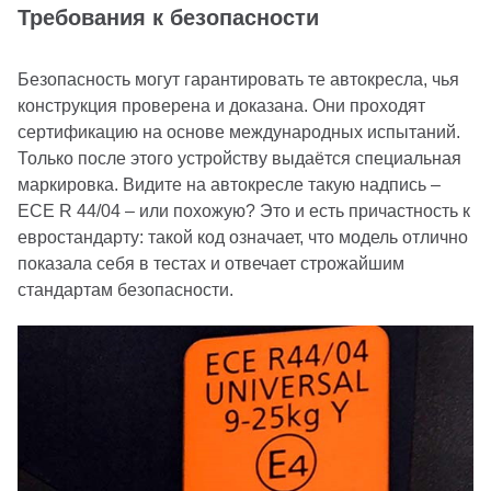
Требования к безопасности
Безопасность могут гарантировать те автокресла, чья
конструкция проверена и доказана. Они проходят
сертификацию на основе международных испытаний.
Только после этого устройству выдаётся специальная
маркировка. Видите на автокресле такую надпись –
ECE R 44/04 – или похожую? Это и есть причастность к
евростандарту: такой код означает, что модель отлично
показала себя в тестах и отвечает строжайшим
стандартам безопасности.