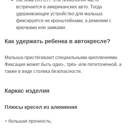
встречается в американских авто. Тогда
удерживающее устройство для малыша
фиксируется не кронштейнами, а ремнями с
крючками или замками.
Как удержать ребенка в автокресле?
Малыша пристёгивают специальными креплениями.
Фиксация может быть одно-, трёх- или пятиточечной, а
также в виде столика безопасности.
Каркас изделия
Плюсы кресел из алюминия
+ большая прочность;