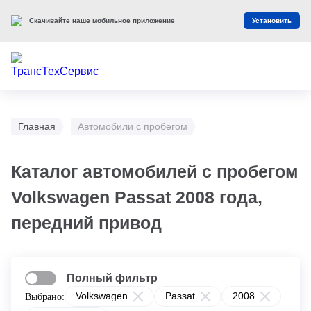
Скачивайте наше мобильное приложение
Установить
Главная
Автомобили с пробегом
Каталог автомобилей с пробегом
Volkswagen Passat 2008 года,
передний привод
Полный фильтр
Volkswagen
Passat
2008
Выбрано: