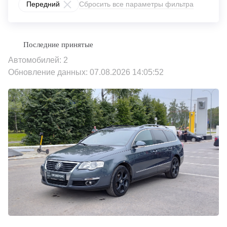
Передний
Сбросить все параметры фильтра
Автомобилей: 2
Обновление данных: 07.08.2026 14:05:52