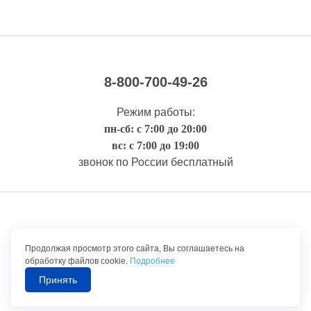
8-800-700-49-26
Режим работы:
пн-сб: с 7:00 до 20:00
вс: с 7:00 до 19:00
звонок по России бесплатный
Правовая информация
Продолжая просмотр этого сайта, Вы соглашаетесь на
обработку файлов cookie.
Подробнее
Принять
©1992-2026 ТрансТехСервис – продажа и обслуживание автомобилей.