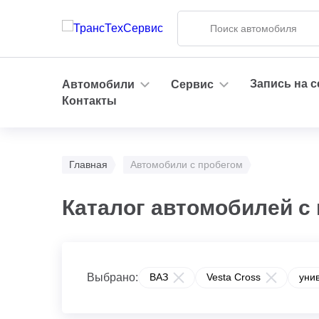
Запись на 
Автомобили
Сервис
Контакты
Главная
Автомобили с пробегом
Каталог автомобилей с 
Выбрано:
ВАЗ
Vesta Cross
уни