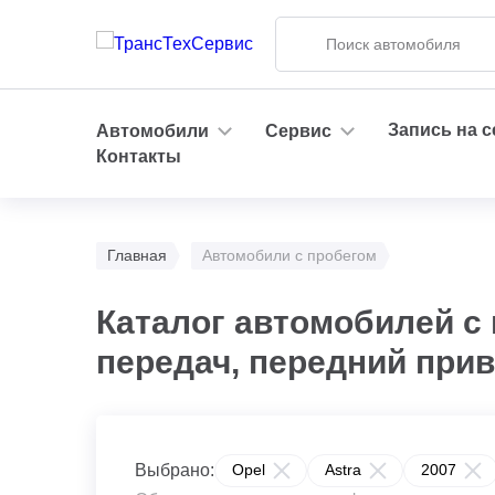
Запись на 
Автомобили
Сервис
Контакты
Главная
Автомобили с пробегом
Каталог автомобилей с 
передач, передний при
Выбрано:
Opel
Astra
2007