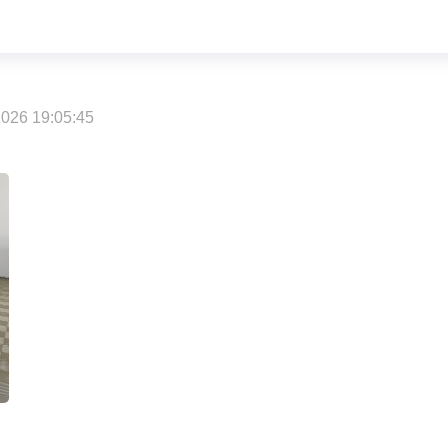
026 19:05:45