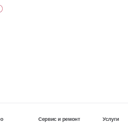
то
Сервис и ремонт
Услуги