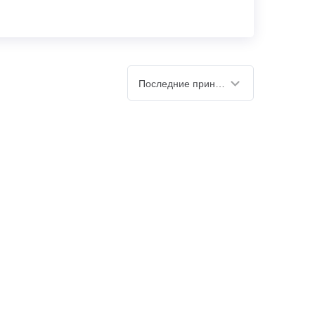
Последние принятые