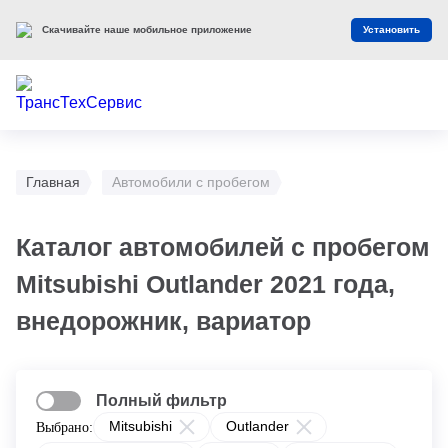
Скачивайте наше мобильное приложение
Установить
Главная
Автомобили с пробегом
Каталог автомобилей с пробегом
Mitsubishi Outlander 2021 года,
внедорожник, вариатор
Полный фильтр
Mitsubishi
Outlander
Выбрано: