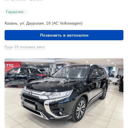
Гарантия
Казань, ул. Даурская, 18 (АС Volkswagen)
Позвонить в автосалон
Еще 39 похожих авто