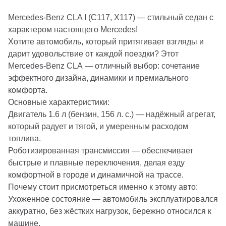
Mercedes‑Benz CLA I (C117, X117) — стильный седан с
характером настоящего Mercedes!
Хотите автомобиль, который притягивает взгляды и
дарит удовольствие от каждой поездки? Этот
Mercedes‑Benz CLA — отличный выбор: сочетание
эффектного дизайна, динамики и премиального
комфорта.
Основные характеристики:
Двигатель 1.6 л (бензин, 156 л. с.) — надёжный агрегат,
который радует и тягой, и умеренным расходом
топлива.
Роботизированная трансмиссия — обеспечивает
быстрые и плавные переключения, делая езду
комфортной в городе и динамичной на трассе.
Почему стоит присмотреться именно к этому авто:
Ухоженное состояние — автомобиль эксплуатировался
аккуратно, без жёстких нагрузок, бережно относился к
машине.