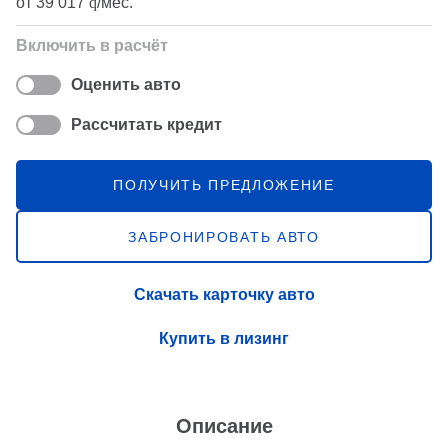
от
39 017
q
/мес.
Включить в расчёт
Оценить авто
Рассчитать кредит
ПОЛУЧИТЬ ПРЕДЛОЖЕНИЕ
ЗАБРОНИРОВАТЬ АВТО
Скачать карточку авто
Купить в лизинг
Описание