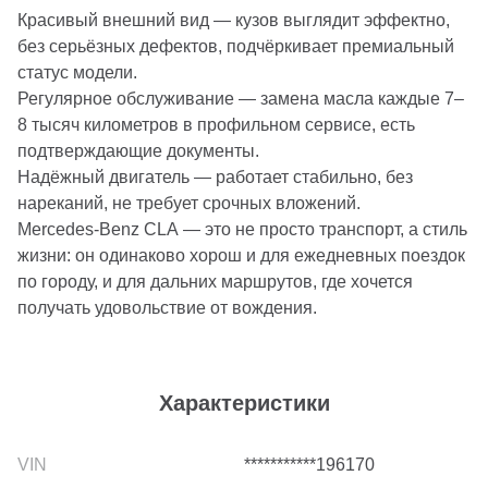
Красивый внешний вид — кузов выглядит эффектно,
без серьёзных дефектов, подчёркивает премиальный
статус модели.
Регулярное обслуживание — замена масла каждые 7–
8 тысяч километров в профильном сервисе, есть
подтверждающие документы.
Надёжный двигатель — работает стабильно, без
нареканий, не требует срочных вложений.
Mercedes‑Benz CLA — это не просто транспорт, а стиль
жизни: он одинаково хорош и для ежедневных поездок
по городу, и для дальних маршрутов, где хочется
получать удовольствие от вождения.
Характеристики
***********196170