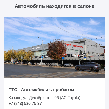
Автомобиль находится в салоне
ТТС | Автомобили с пробегом
Казань, ул. Декабристов, 96 (АС Toyota)
+7 (843) 526-75-37