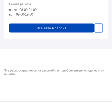
пн-сб
08.00-21.00
вс:
09.00-19.00
Все авто в салоне
*Не распространяется на автомобили приобретенные юридическими
лицами.