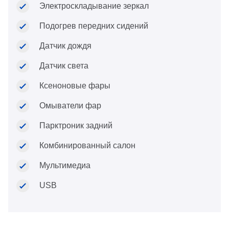
Электроскладывание зеркал
Подогрев передних сидений
Датчик дождя
Датчик света
Ксеноновые фары
Омыватели фар
Парктроник задний
Комбинированный салон
Мультимедиа
USB