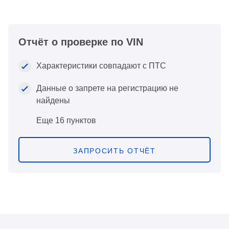
Отчёт о проверке по VIN
Характеристики совпадают с ПТС
Данные о запрете на регистрацию не
найдены
Еще 16 пунктов
ЗАПРОСИТЬ ОТЧЁТ