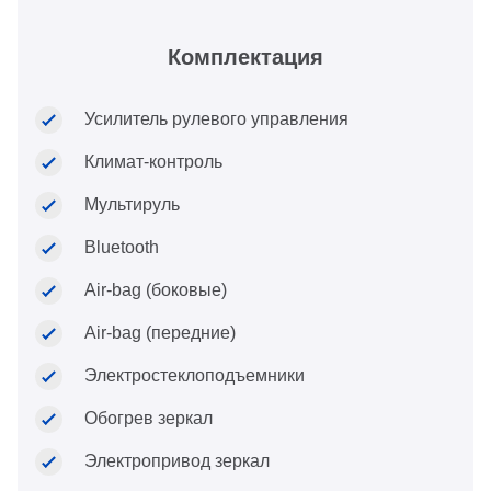
Комплектация
Усилитель рулевого управления
Климат-контроль
Мультируль
Bluetooth
Air-bag (боковые)
Air-bag (передние)
Электростеклоподъемники
Обогрев зеркал
Электропривод зеркал