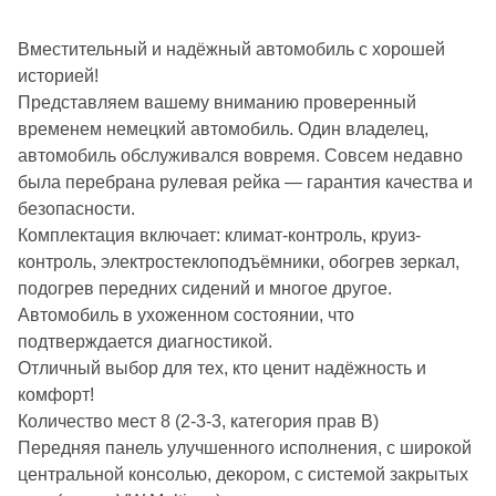
Вместительный и надёжный автомобиль с хорошей
историей!
Представляем вашему вниманию проверенный
временем немецкий автомобиль. Один владелец,
автомобиль обслуживался вовремя. Совсем недавно
была перебрана рулевая рейка — гарантия качества и
безопасности.
Комплектация включает: климат-контроль, круиз-
контроль, электростеклоподъёмники, обогрев зеркал,
подогрев передних сидений и многое другое.
Автомобиль в ухоженном состоянии, что
подтверждается диагностикой.
Отличный выбор для тех, кто ценит надёжность и
комфорт!
Количество мест 8 (2-3-3, категория прав В)
Передняя панель улучшенного исполнения, с широкой
центральной консолью, декором, с системой закрытых