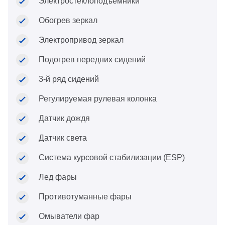
Электростеклоподъемники
Обогрев зеркал
Электропривод зеркал
Подогрев передних сидений
3-й ряд сидений
Регулируемая рулевая колонка
Датчик дождя
Датчик света
Система курсовой стабилизации (ESP)
Лед фары
Противотуманные фары
Омыватели фар