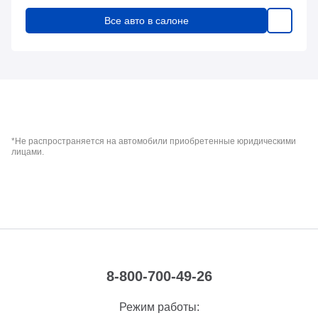
Все авто в салоне
*Не распространяется на автомобили приобретенные юридическими
лицами.
8-800-700-49-26
Режим работы: