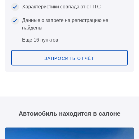
Характеристики совпадают с ПТС
Данные о запрете на регистрацию не
найдены
Еще 16 пунктов
ЗАПРОСИТЬ ОТЧЁТ
Автомобиль находится в салоне