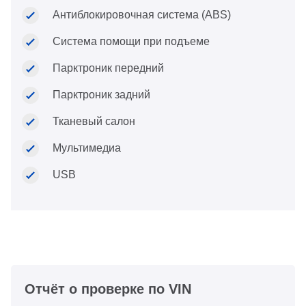
Антиблокировочная система (ABS)
Система помощи при подъеме
Парктроник передний
Парктроник задний
Тканевый салон
Мультимедиа
USB
Отчёт о проверке по VIN