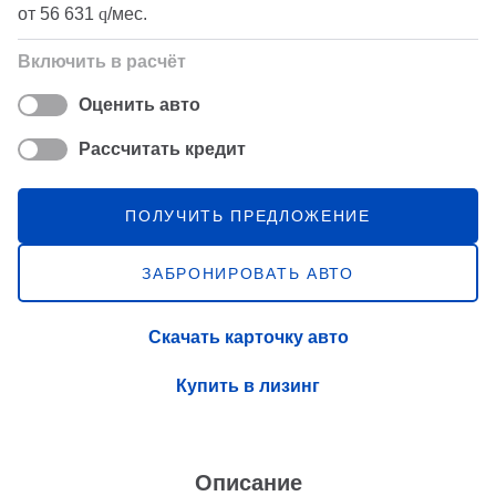
от
56 631
q
/мес.
Включить в расчёт
Оценить авто
Рассчитать кредит
ПОЛУЧИТЬ ПРЕДЛОЖЕНИЕ
ЗАБРОНИРОВАТЬ АВТО
Скачать карточку авто
Купить в лизинг
Описание