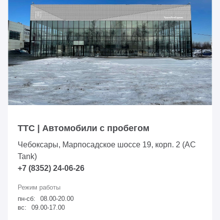
ТТС | Автомобили с пробегом
Чебоксары, Марпосадское шоссе 19, корп. 2 (АС
Tank)
+7 (8352) 24-06-26
пн-сб:
08.00-20.00
вс:
09.00-17.00