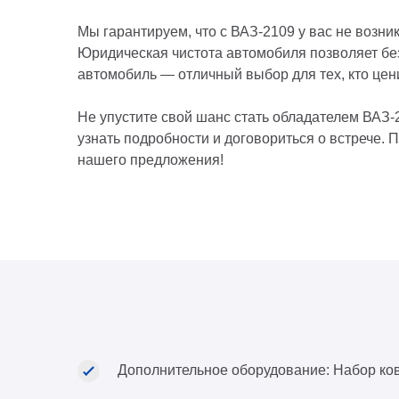
Мы гарантируем, что с ВАЗ-2109 у вас не возник
Юридическая чистота автомобиля позволяет бе
автомобиль — отличный выбор для тех, кто цени
Не упустите свой шанс стать обладателем ВАЗ-
узнать подробности и договориться о встрече. 
нашего предложения!
Дополнительное оборудование: Набор ко