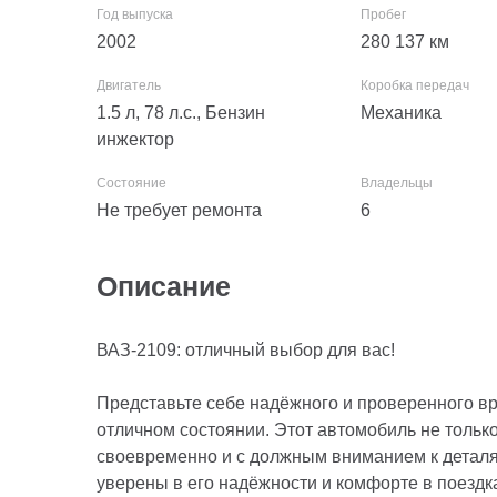
2002
280 137
км
1.5 л, 78 л.с., Бензин
Механика
инжектор
Не требует ремонта
6
Описание
ВАЗ-2109: отличный выбор для вас!
Представьте себе надёжного и проверенного в
отличном состоянии. Этот автомобиль не только
своевременно и с должным вниманием к деталя
уверены в его надёжности и комфорте в поездк