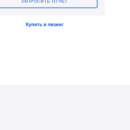
ЗАПРОСИТЬ ОТЧЁТ
Купить в лизинг