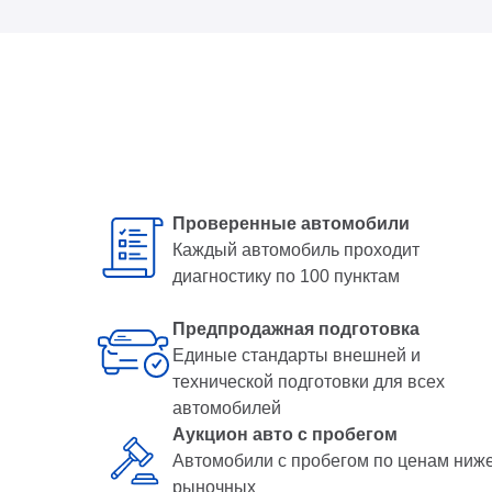
Проверенные автомобили
Каждый автомобиль проходит
диагностику по 100 пунктам
Предпродажная подготовка
Единые стандарты внешней и
технической подготовки для всех
автомобилей
Аукцион авто с пробегом
Автомобили с пробегом по ценам ниж
рыночных