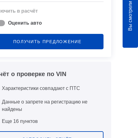
Вы смотрели
ючить в расчёт
Оценить авто
ПОЛУЧИТЬ ПРЕДЛОЖЕНИЕ
чёт о проверке по VIN
Характеристики совпадают с ПТС
Данные о запрете на регистрацию не
найдены
Еще 16 пунктов