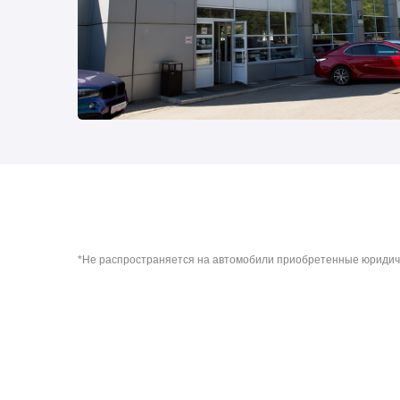
*Не распространяется на автомобили приобретенные юридич