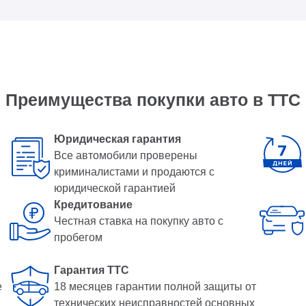
Преимущества покупки авто в ТТС
Юридическая гарантия
Все автомобили проверены
криминалистами и продаются с
юридической гарантией
Кредитование
Честная ставка на покупку авто с
пробегом
Гарантия ТТС
е
18 месяцев гарантии полной защиты от
технических неисправностей основных