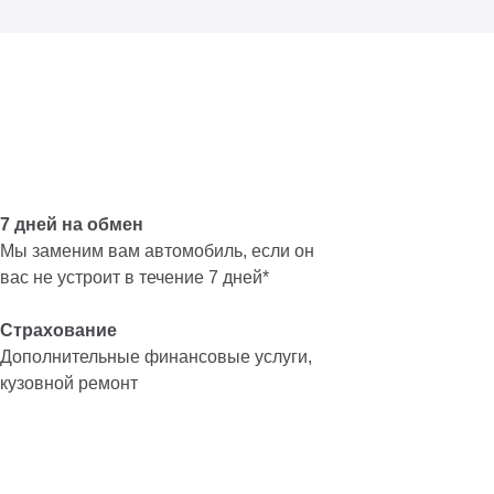
7 дней на обмен
Мы заменим вам автомобиль, если он
вас не устроит в течение 7 дней*
Страхование
Дополнительные финансовые услуги,
кузовной ремонт