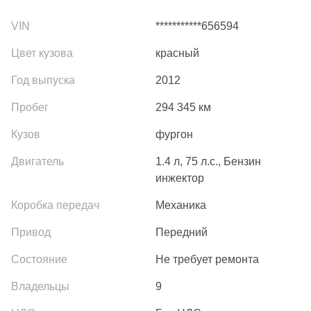
***********656594
красный
2012
294 345
км
фургон
1.4 л, 75 л.с., Бензин
инжектор
Механика
Передний
Не требует ремонта
9