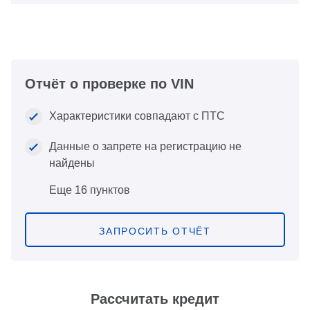
Отчёт о проверке по VIN
Характеристики совпадают с ПТС
Данные о запрете на регистрацию не
найдены
Еще 16 пунктов
ЗАПРОСИТЬ ОТЧЁТ
Рассчитать кредит