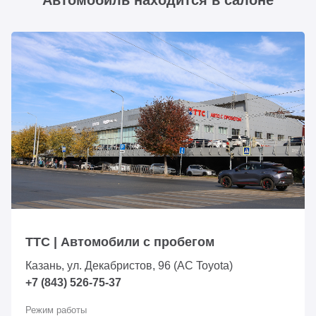
Автомобиль находится в салоне
ТТС | Автомобили с пробегом
Казань, ул. Декабристов, 96 (АС Toyota)
+7 (843) 526-75-37