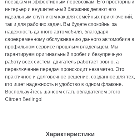
поездкам и эффективным перевозкам! Его просторный
интерьер и внушительный багажник делают его
идеальным спутником как для семейных приключений,
так и для рабочих задач. Вы будете спокойны за
надежность данного автомобиля, благодаря
своевременному обслуживанию данного автомобиля в
профильном сервисе прошлым владельцем. Мы
гарантируем оригинальный пробег и безупречную
работу всех систем: двигатель работает ровно, а
переключение передач происходит незаметно. Это
практичное и долговечное решение, созданное для тех,
кто ищет надежность и удобство в одном флаконе.
Воспользуйтесь шансом стать обладателем этого
Citroen Berlingo!
Характеристики