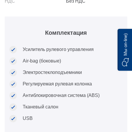
Без НДС
Комплектация
Мы on-line)
Усилитель рулевого управления
Air-bag (боковые)
Электростеклоподъемники
Регулируемая рулевая колонка
Антиблокировочная система (ABS)
Тканевый салон
USB