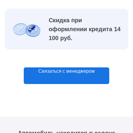
Скидка при
оформлении кредита 14
100 руб.
Связаться с менеджером