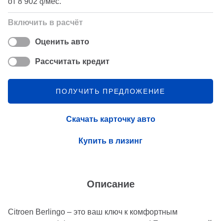
от
8 902
q
/мес.
Включить в расчёт
Оценить авто
Рассчитать кредит
ПОЛУЧИТЬ ПРЕДЛОЖЕНИЕ
Скачать карточку авто
Купить в лизинг
Описание
Citroen Berlingo – это ваш ключ к комфортным