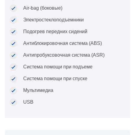
Air-bag (боковые)
Электростеклоподъемники
Подогрев передних сидений
Антиблокировочная система (ABS)
Антипробуксовочная система (ASR)
Система помощи при подъеме
Система помощи при спуске
Мультимедиа
USB