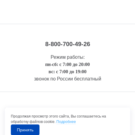
8-800-700-49-26
Режим работы:
пн-сб: с 7:00 до 20:00
вс: с 7:00 до 19:00
звонок по России бесплатный
Правовая информация
Продолжая просмотр этого сайта, Вы соглашаетесь на
обработку файлов cookie.
Подробнее
Принять
©1992-2026 ТрансТехСервис – продажа и обслуживание автомобилей.