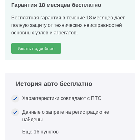
Гарантия 18 месяцев бесплатно
Бесплатная гарантия в течение 18 месяцев дает
полную защиту от технических неисправностей
основных узлов и агрегатов.
Узнать подробнее
История авто бесплатно
Характеристики совпадают с ПТС
Данные о запрете на регистрацию не
найдены
Еще 16 пунктов