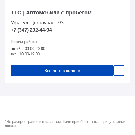
ТТС | Автомобили с пробегом
Уфа, ул. Цветочная, 7/3
+7 (347) 292-44-94
пн-сб:
09.00-20.00
вс:
10.00-19.00
Все авто в салоне
*Не распространяется на автомобили приобретенные юридическими
лицами.