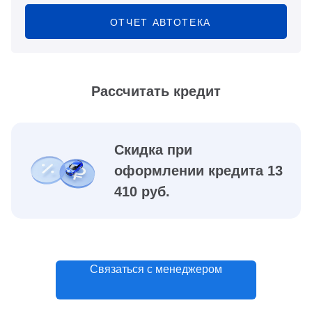
ОТЧЕТ АВТОТЕКА
Рассчитать кредит
Скидка при
оформлении кредита 13
410 руб.
Связаться с менеджером