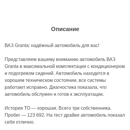
Описание
ВАЗ Granta: надёжный автомобиль для вас!
Представляем вашему вниманию автомобиль ВАЗ
Granta в максимальной комплектации с кондиционером
и подогревом сидений. Автомобиль находится в
хорошем техническом состоянии, все системы
работают исправно. Диагностика показала, что
автомобиль обслужен и готов к эксплуатации.
История ТО — хорошая. Всего три собственника.
Пробег — 123 692. На тест драйве автомобиль показал
себя отлично.