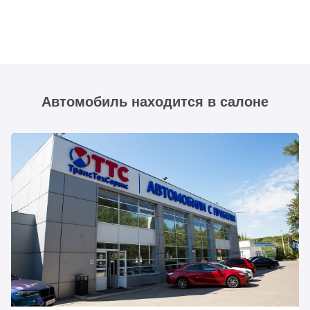
Автомобиль находится в салоне