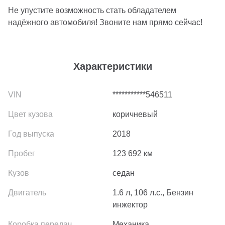
Не упустите возможность стать обладателем
надёжного автомобиля! Звоните нам прямо сейчас!
Характеристики
***********546511
коричневый
2018
123 692
км
седан
1.6 л, 106 л.с., Бензин
инжектор
Механика