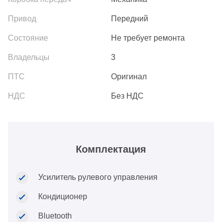
Передний
Не требует ремонта
3
Оригинал
Без НДС
Комплектация
Усилитель рулевого управления
Кондиционер
Bluetooth