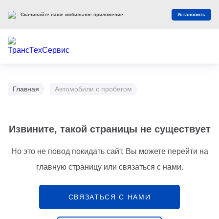
Скачивайте наше мобильное приложение
Установить
Главная
Автомобили с пробегом
Извините, такой страницы не существует
Но это не повод покидать сайт. Вы можете перейти на
главную страницу или связаться с нами.
СВЯЗАТЬСЯ С НАМИ