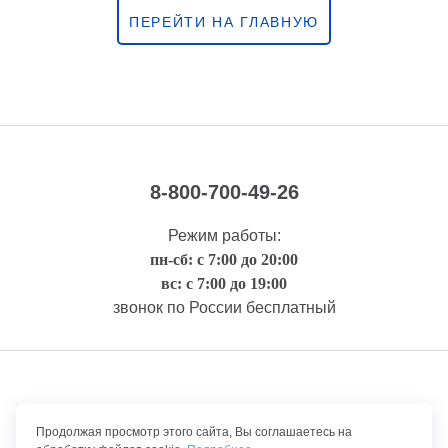
ПЕРЕЙТИ НА ГЛАВНУЮ
8-800-700-49-26
Режим работы:
пн-сб: с 7:00 до 20:00
вс: с 7:00 до 19:00
звонок по России бесплатный
Правовая информация
Продолжая просмотр этого сайта, Вы соглашаетесь на