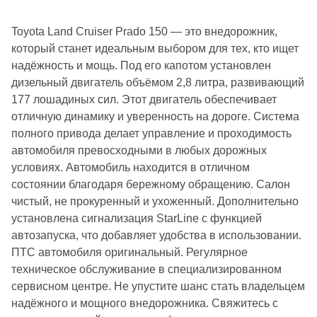
Toyota Land Cruiser Prado 150 — это внедорожник,
который станет идеальным выбором для тех, кто ищет
надёжность и мощь. Под его капотом установлен
дизельный двигатель объёмом 2,8 литра, развивающий
177 лошадиных сил. Этот двигатель обеспечивает
отличную динамику и уверенность на дороге. Система
полного привода делает управление и проходимость
автомобиля превосходными в любых дорожных
условиях. Автомобиль находится в отличном
состоянии благодаря бережному обращению. Салон
чистый, не прокуренный и ухоженный. Дополнительно
установлена сигнализация StarLine с функцией
автозапуска, что добавляет удобства в использовании.
ПТС автомобиля оригинальный. Регулярное
техническое обслуживание в специализированном
сервисном центре. Не упустите шанс стать владельцем
надёжного и мощного внедорожника. Свяжитесь с