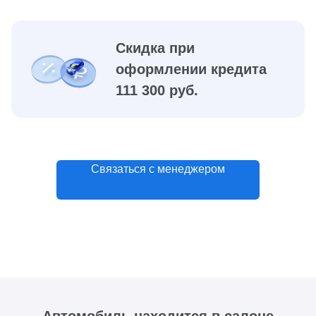
Скидка при
оформлении кредита
111 300 руб.
Связаться с менеджером