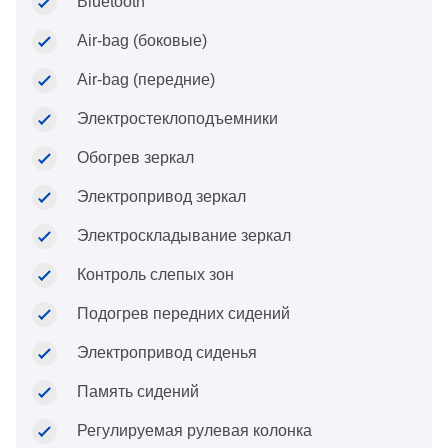
Bluetooth
Air-bag (боковые)
Air-bag (передние)
Электростеклоподъемники
Обогрев зеркал
Электропривод зеркал
Электроскладывание зеркал
Контроль слепых зон
Подогрев передних сидений
Электропривод сиденья
Память сидений
Регулируемая рулевая колонка