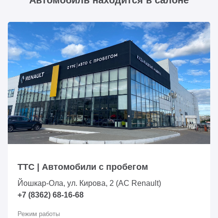
Автомобиль находится в салоне
ТТС | Автомобили с пробегом
Йошкар-Ола, ул. Кирова, 2 (АС Renault)
+7 (8362) 68-16-68