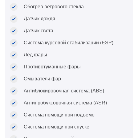
Обогрев ветрового стекла
Датчик дождя
Датчик света
Система курсовой стабилизации (ESP)
Лед фары
Противотуманные фары
Омыватели фар
Антиблокировочная система (ABS)
Антипробуксовочная система (ASR)
Система помощи при подъеме
Система помощи при спуске