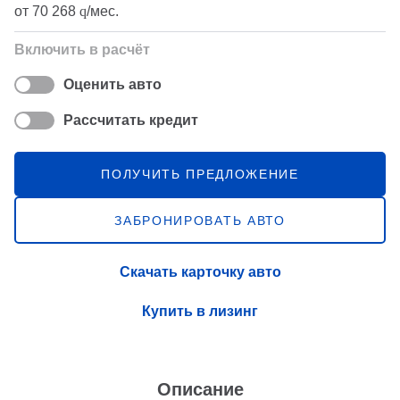
от
70 268
q
/мес.
Включить в расчёт
Оценить авто
Рассчитать кредит
ПОЛУЧИТЬ ПРЕДЛОЖЕНИЕ
ЗАБРОНИРОВАТЬ АВТО
Скачать карточку авто
Купить в лизинг
Описание