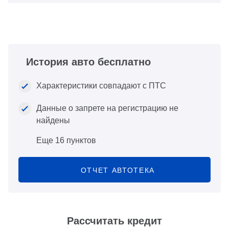
История авто бесплатно
Характеристики совпадают с ПТС
Данные о запрете на регистрацию не
найдены
Еще 16 пунктов
ОТЧЕТ АВТОТЕКА
Рассчитать кредит