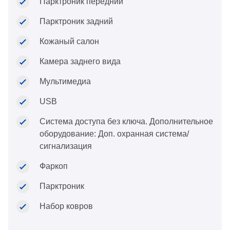
Парктроник передний
Парктроник задний
Кожаный салон
Камера заднего вида
Мультимедиа
USB
Система доступа без ключа. Дополнительное
оборудование: Доп. охранная система/
сигнализация
Фаркоп
Парктроник
Набор ковров