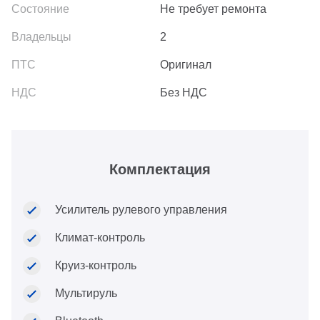
Не требует ремонта
2
Оригинал
Без НДС
Комплектация
Усилитель рулевого управления
Климат-контроль
Круиз-контроль
Мультируль