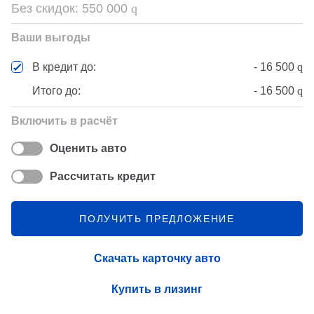
Без скидок:
550 000
q
Ваши выгоды
-
16 500
q
В кредит до:
Итого до:
-
16 500
q
Включить в расчёт
Оценить авто
Рассчитать кредит
ПОЛУЧИТЬ ПРЕДЛОЖЕНИЕ
Скачать карточку авто
Купить в лизинг