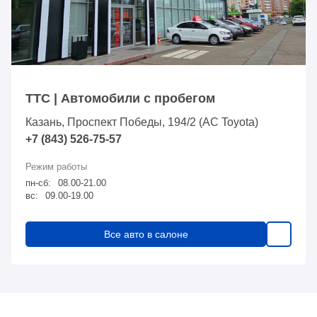
ТТС | Автомобили с пробегом
Казань, Проспект Победы, 194/2 (АС Toyota)
+7 (843) 526-75-57
пн-сб:
08.00-21.00
вс:
09.00-19.00
Все авто в салоне