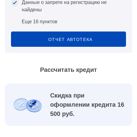
Данные о запрете на регистрацию не
найдены
Еще 16 пунктов
ОТЧЕТ АВТОТЕКА
Рассчитать кредит
Скидка при
оформлении кредита 16
500 руб.