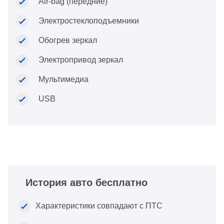
Air-bag (передние)
Электростеклоподъемники
Обогрев зеркал
Электропривод зеркал
Мультимедиа
USB
История авто бесплатно
Характеристики совпадают с ПТС