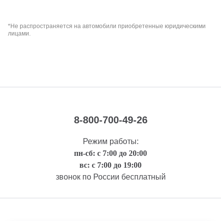
*Не распространяется на автомобили приобретенные юридическими
лицами.
8-800-700-49-26
Режим работы:
пн-сб: с 7:00 до 20:00
вс: с 7:00 до 19:00
звонок по России бесплатный