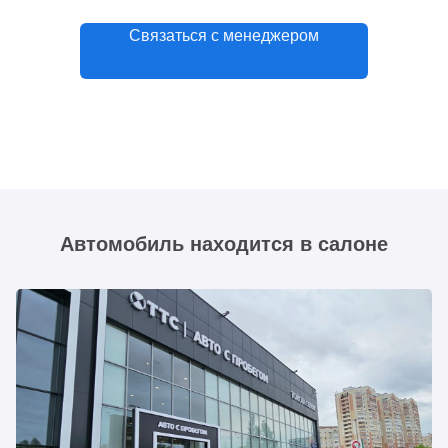
Связаться с менеджером
Автомобиль находится в салоне