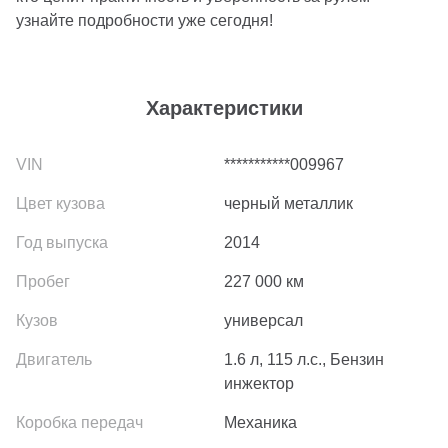
узнайте подробности уже сегодня!
Характеристики
***********009967
черный металлик
2014
227 000
км
универсал
1.6 л, 115 л.с., Бензин
инжектор
Механика