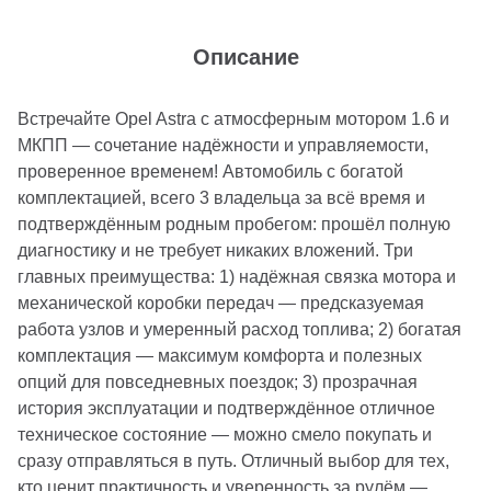
Описание
Встречайте Opel Astra с атмосферным мотором 1.6 и
МКПП — сочетание надёжности и управляемости,
проверенное временем! Автомобиль с богатой
комплектацией, всего 3 владельца за всё время и
подтверждённым родным пробегом: прошёл полную
диагностику и не требует никаких вложений. Три
главных преимущества: 1) надёжная связка мотора и
механической коробки передач — предсказуемая
работа узлов и умеренный расход топлива; 2) богатая
комплектация — максимум комфорта и полезных
опций для повседневных поездок; 3) прозрачная
история эксплуатации и подтверждённое отличное
техническое состояние — можно смело покупать и
сразу отправляться в путь. Отличный выбор для тех,
кто ценит практичность и уверенность за рулём —