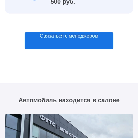
500 руб.
Связаться с менеджером
Автомобиль находится в салоне