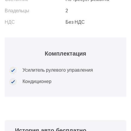
2
Без НДС
Комплектация
Усилитель рулевого управления
Кондиционер
История авто бесплатно