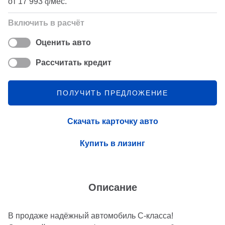
от
17 993
q
/мес.
Включить в расчёт
Оценить авто
Рассчитать кредит
ПОЛУЧИТЬ ПРЕДЛОЖЕНИЕ
Скачать карточку авто
Купить в лизинг
Описание
В продаже надёжный автомобиль С-класса!