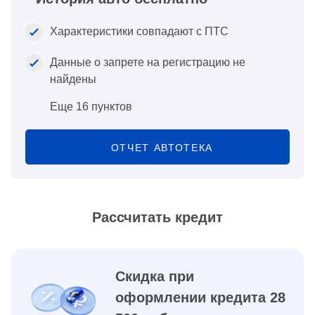
Характеристики совпадают с ПТС
Данные о запрете на регистрацию не
найдены
Еще 16 пунктов
ОТЧЕТ АВТОТЕКА
Рассчитать кредит
Скидка при
оформлении кредита 28