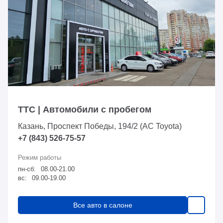
ТТС | Автомобили с пробегом
Казань, Проспект Победы, 194/2 (АС Toyota)
+7 (843) 526-75-57
пн-сб:
08.00-21.00
вс:
09.00-19.00
Все авто в салоне