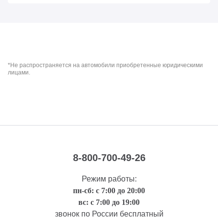
*Не распространяется на автомобили приобретенные юридическими
лицами.
8-800-700-49-26
Режим работы:
пн-сб: с 7:00 до 20:00
вс: с 7:00 до 19:00
звонок по России бесплатный