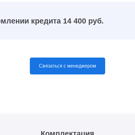
млении кредита 14 400 руб.
Связаться с менеджером
Комплектация