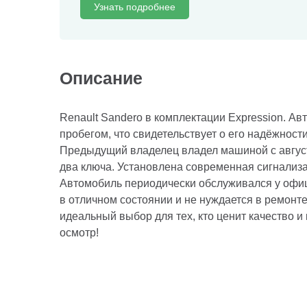
Узнать подробнее
Описание
Renault Sandero в комплектации Expression. А
пробегом, что свидетельствует о его надёжнос
Предыдущий владелец владел машиной с август
два ключа. Установлена современная сигнализа
Автомобиль периодически обслуживался у офи
в отличном состоянии и не нуждается в ремонте
идеальный выбор для тех, кто ценит качество и
осмотр!