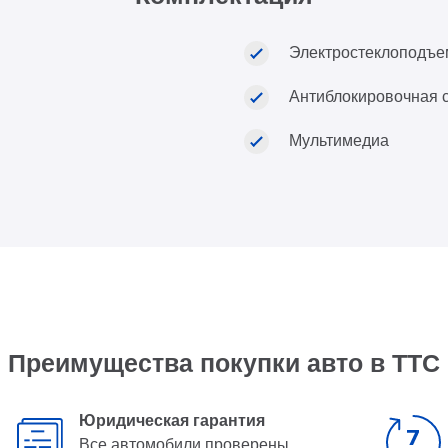
Электростеклоподъе
Антиблокировочная 
Мультимедиа
Преимущества покупки авто в ТТС
Юридическая гарантия
Все автомобили проверены