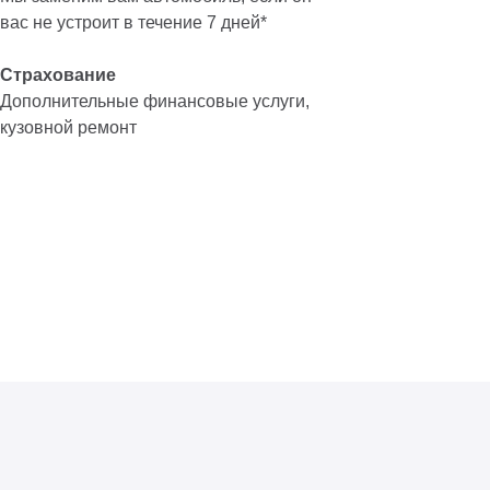
вас не устроит в течение 7 дней*
Страхование
Дополнительные финансовые услуги,
кузовной ремонт