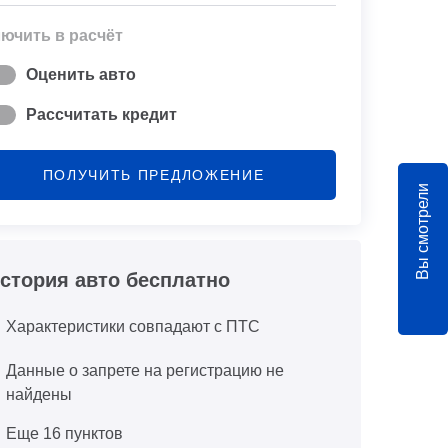
ючить в расчёт
Оценить авто
Рассчитать кредит
ПОЛУЧИТЬ ПРЕДЛОЖЕНИЕ
Вы смотрели
стория авто бесплатно
Характеристики совпадают с ПТС
Данные о запрете на регистрацию не
найдены
Еще 16 пунктов