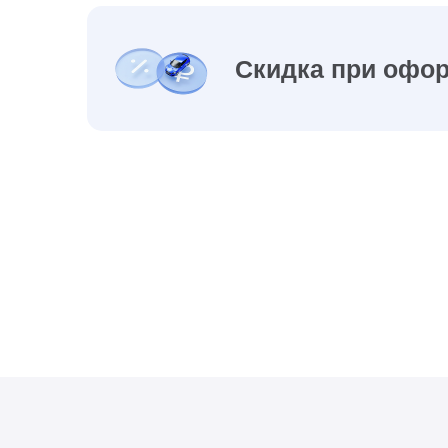
Скидка при офор