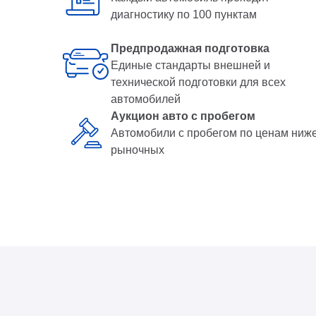
диагностику по 100 пунктам
Предпродажная подготовка
Единые стандарты внешней и
технической подготовки для всех
автомобилей
Аукцион авто с пробегом
Автомобили с пробегом по ценам ниж
рыночных