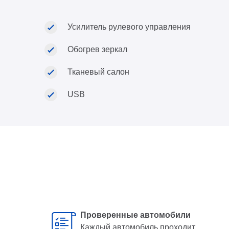
Усилитель рулевого управления
Обогрев зеркал
Тканевый салон
USB
Проверенные автомобили
Каждый автомобиль проходит