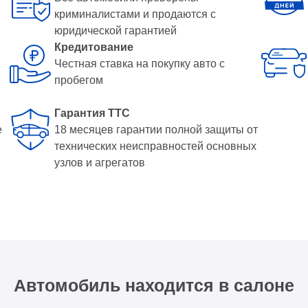
криминалистами и продаются с
юридической гарантией
Кредитование
Честная ставка на покупку авто с
пробегом
Гарантия ТТС
е
18 месяцев гарантии полной защиты от
технических неисправностей основных
узлов и агрегатов
Автомобиль находится в салоне