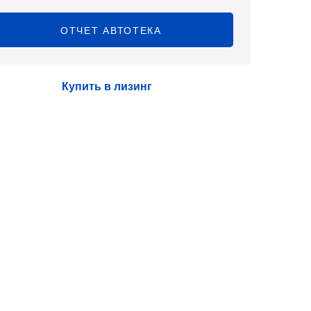
ОТЧЕТ АВТОТЕКА
Купить в лизинг