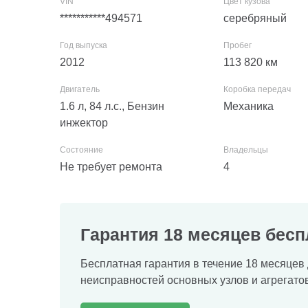
***********494571
серебряный
2012
113 820
км
1.6 л, 84 л.с., Бензин
Механика
инжектор
Не требует ремонта
4
Гарантия 18 месяцев бесп
Бесплатная гарантия в течение 18 месяцев 
неисправностей основных узлов и агрегатов