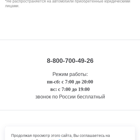
*Не распространяется на автомобили приобретенные юридическими
лицами.
8-800-700-49-26
Режим работы:
пн-сб: с 7:00 до 20:00
вс: с 7:00 до 19:00
звонок по России бесплатный
Правовая информация
Продолжая просмотр этого сайта, Вы соглашаетесь на