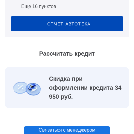
Еще 16 пунктов
ОТЧЕТ АВТОТЕКА
Рассчитать кредит
Скидка при
оформлении кредита 34
950 руб.
Связаться с менеджером