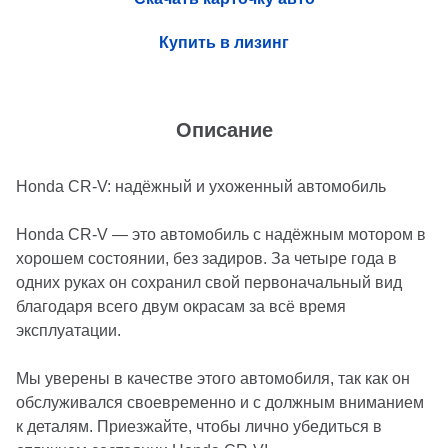
Купить в лизинг
Описание
Honda CR-V: надёжный и ухоженный автомобиль
Honda CR-V — это автомобиль с надёжным мотором в
хорошем состоянии, без задиров. За четыре года в
одних руках он сохранил свой первоначальный вид
благодаря всего двум окрасам за всё время
эксплуатации.
Мы уверены в качестве этого автомобиля, так как он
обслуживался своевременно и с должным вниманием
к деталям. Приезжайте, чтобы лично убедиться в