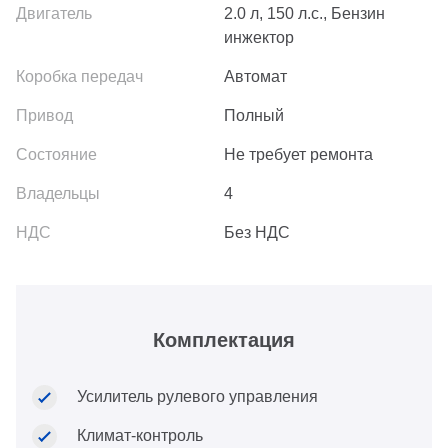
2.0 л, 150 л.с., Бензин
инжектор
Автомат
Полный
Не требует ремонта
4
Без НДС
Комплектация
Усилитель рулевого управления
Климат-контроль