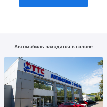
Автомобиль находится в салоне