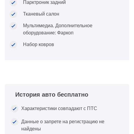
Парктроник задний
Тканевый салон
Мультимедиа. Дополнительное
оборудование: Фаркоп
Набор ковров
История авто бесплатно
Характеристики совпадают с ПТС
Данные о запрете на регистрацию не
найдены