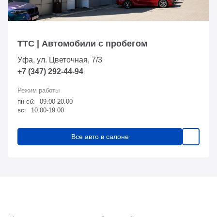
ТТС | Автомобили с пробегом
Уфа, ул. Цветочная, 7/3
+7 (347) 292-44-94
пн-сб:
09.00-20.00
вс:
10.00-19.00
Все авто в салоне