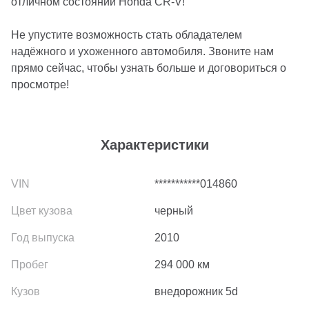
отличном состоянии Honda CR-V!
Не упустите возможность стать обладателем
надёжного и ухоженного автомобиля. Звоните нам
прямо сейчас, чтобы узнать больше и договориться о
просмотре!
Характеристики
***********014860
черный
2010
294 000
км
внедорожник 5d