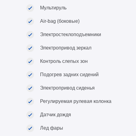
Мультируль
Air-bag (боковые)
Электростеклоподъемники
Электропривод зеркал
Контроль слепых зон
Подогрев задних сидений
Электропривод сиденья
Регулируемая рулевая колонка
Датчик дождя
Лед фары