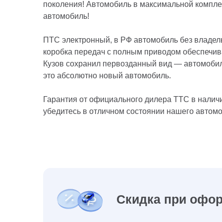
поколения! Автомобиль в максимальной компле
автомобиль!
ПТС электронный, в РФ автомобиль без владель
коробка передач с полным приводом обеспечив
Кузов сохранил первозданный вид — автомобиль
это абсолютно новый автомобиль.
Гарантия от официального дилера ТТС в наличи
убедитесь в отличном состоянии нашего автомо
Скидка при офор