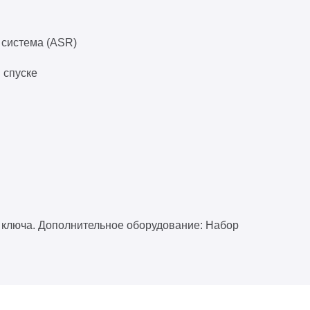
 система (ASR)
 спуске
 ключа. Дополнительное оборудование: Набор