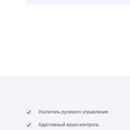
Усилитель рулевого управления
Адаптивный круиз-контроль