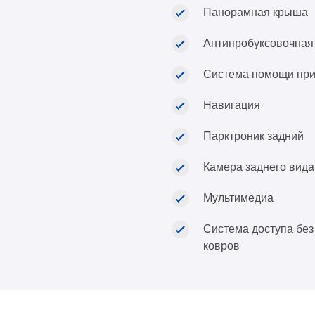
Панорамная крыша
Антипробуксовочная
Система помощи при
Навигация
Парктроник задний
Камера заднего вида
Мультимедиа
Система доступа без
ковров