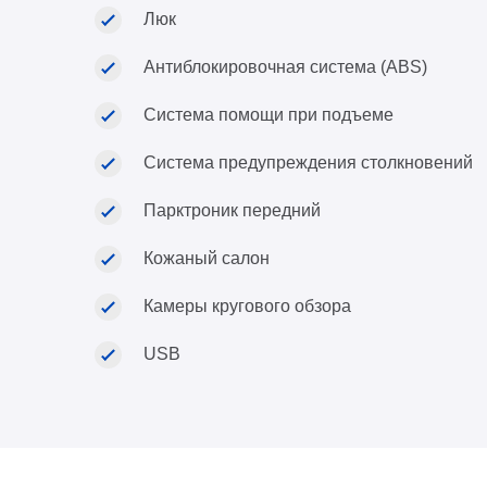
Люк
Антиблокировочная система (ABS)
Система помощи при подъеме
Система предупреждения столкновений
Парктроник передний
Кожаный салон
Камеры кругового обзора
USB