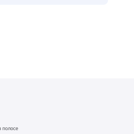
в полосе