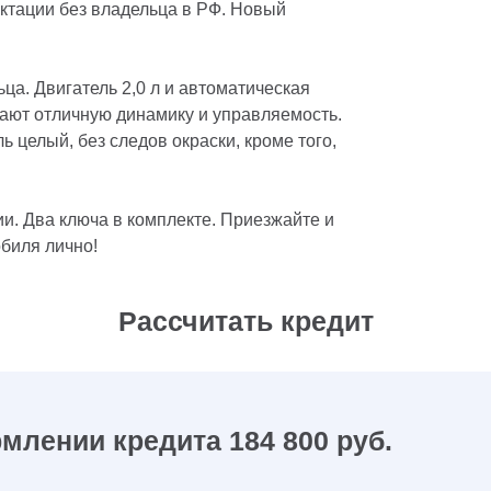
ктации без владельца в РФ. Новый
ца. Двигатель 2,0 л и автоматическая
ают отличную динамику и управляемость.
 целый, без следов окраски, кроме того,
и. Два ключа в комплекте. Приезжайте и
биля лично!
Рассчитать кредит
млении кредита 184 800 руб.