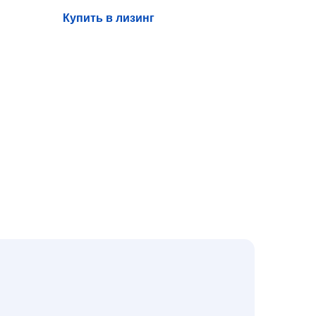
Купить в лизинг