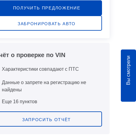
ПОЛУЧИТЬ ПРЕДЛОЖЕНИЕ
ЗАБРОНИРОВАТЬ АВТО
чёт о проверке по VIN
Вы смотрели
Характеристики совпадают с ПТС
Данные о запрете на регистрацию не
найдены
Еще 16 пунктов
ЗАПРОСИТЬ ОТЧЁТ