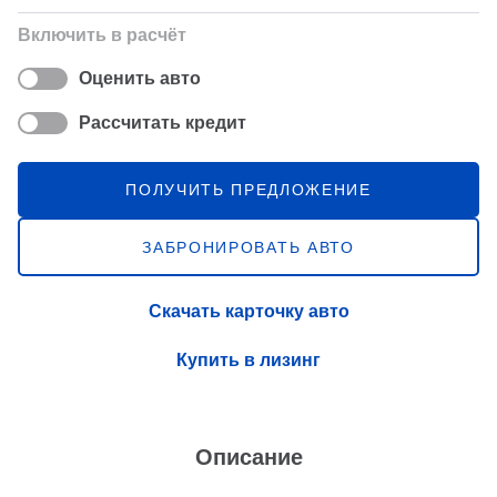
Включить в расчёт
Оценить авто
Рассчитать кредит
ПОЛУЧИТЬ ПРЕДЛОЖЕНИЕ
ЗАБРОНИРОВАТЬ АВТО
Скачать карточку авто
Купить в лизинг
Описание