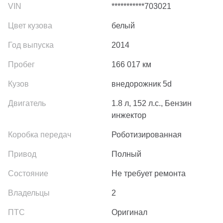
***********703021
белый
2014
166 017
км
внедорожник 5d
1.8 л, 152 л.с., Бензин
инжектор
Роботизированная
Полный
Не требует ремонта
2
Оригинал