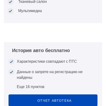
Тканевый салон
Мультимедиа
История авто бесплатно
Характеристики совпадают с ПТС
Данные о запрете на регистрацию не
найдены
Еще 16 пунктов
ОТЧЕТ АВТОТЕКА