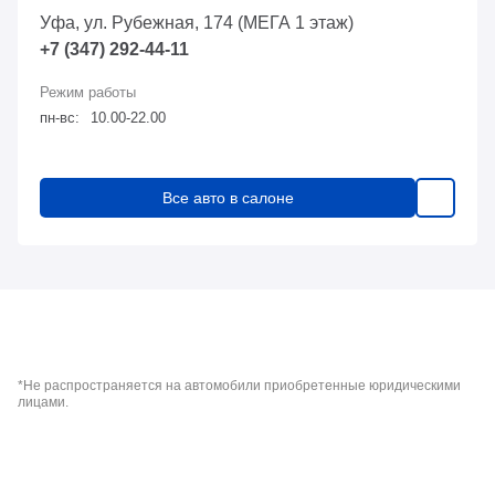
Уфа, ул. Рубежная, 174 (МЕГА 1 этаж)
+7 (347) 292-44-11
пн-вс:
10.00-22.00
Все авто в салоне
*Не распространяется на автомобили приобретенные юридическими
лицами.