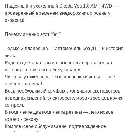
Надежный и ухоженный Skoda Yeti 1.8 AMT 4WD —
проверенный временем внедорожник с родным
окрасом!
Почему именно этот Yeti?
Только 2 владельца — автомобиль без ДТП и история
чиста
Родная цветовая гамма, полностью проверенная
история сервисного обслуживания
Чистый, ухоженный салон после химчистки — всё
словно с салона!
Весь необходимый комфорт: кондиционер, подогрев
передних сидений, электрорегулировка зеркал, круиз-
контроль
В комплекте два комплекта резины — лето новое,
готово к сезону
Комплексное обслуживание, подтвержденное