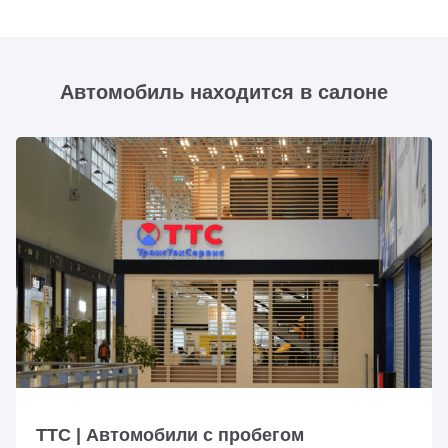
Автомобиль находится в салоне
ТТС | Автомобили с пробегом