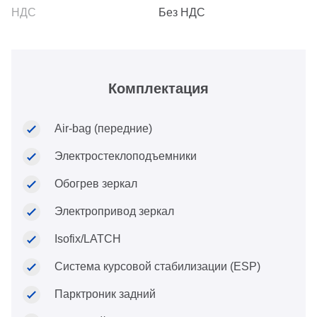
Без НДС
Комплектация
Air-bag (передние)
Электростеклоподъемники
Обогрев зеркал
Электропривод зеркал
Isofix/LATCH
Система курсовой стабилизации (ESP)
Парктроник задний