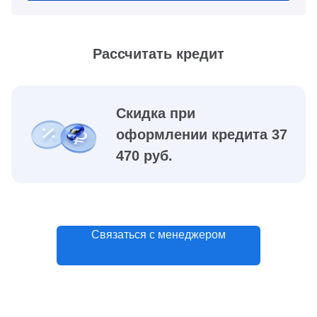
Рассчитать кредит
Скидка при
оформлении кредита 37
470 руб.
Связаться с менеджером