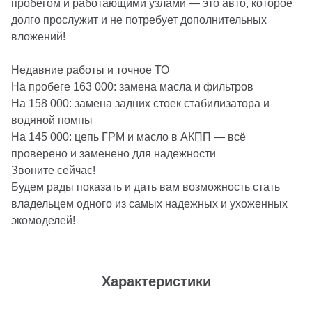
пробегом и работающими узлами — это авто, которое
долго прослужит и не потребует дополнительных
вложений!
Недавние работы и точное ТО
На пробеге 163 000: замена масла и фильтров
На 158 000: замена задних стоек стабилизатора и
водяной помпы
На 145 000: цепь ГРМ и масло в АКПП — всё
проверено и заменено для надежности
Звоните сейчас!
Будем рады показать и дать вам возможность стать
владельцем одного из самых надежных и ухоженных
экомоделей!
Характеристики