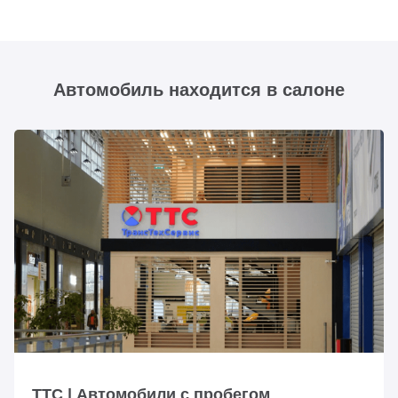
Автомобиль находится в салоне
ТТС | Автомобили с пробегом