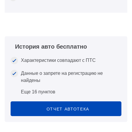
История авто бесплатно
Характеристики совпадают с ПТС
Данные о запрете на регистрацию не
найдены
Еще 16 пунктов
ОТЧЕТ АВТОТЕКА