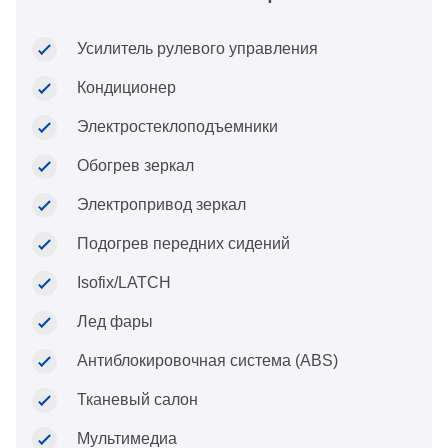
Усилитель рулевого управления
Кондиционер
Электростеклоподъемники
Обогрев зеркал
Электропривод зеркал
Подогрев передних сидений
Isofix/LATCH
Лед фары
Антиблокировочная система (ABS)
Тканевый салон
Мультимедиа