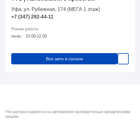
Уфа, ул. Рубежная, 174 (МЕГА 1 этаж)
+7 (347) 292-44-11
пн-вс:
10.00-22.00
Все авто в салоне
*Не распространяется на автомобили приобретенные юридическими
лицами.