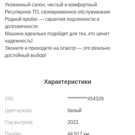
Ухоженный салон, чистый и комфортный
Регулярное ТО, своевременное обслуживание
Родной пробег — гарантия подлинности и
долговечности
Машина идеально подойдет для тех, кто ценит
надежность!
Звоните и приходите на осмотр — это реально
достойный выбор!
Характеристики
***********454329
белый
2022
44 917
км