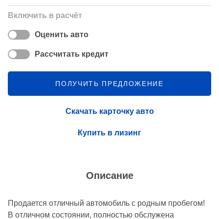
Включить в расчёт
Оценить авто
Рассчитать кредит
ПОЛУЧИТЬ ПРЕДЛОЖЕНИЕ
Скачать карточку авто
Купить в лизинг
Описание
Продается отличный автомобиль с родным пробегом!
В отличном состоянии, полностью обслужена