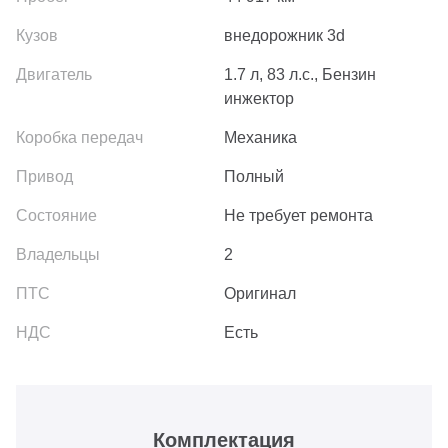
внедорожник 3d
1.7 л, 83 л.с., Бензин
инжектор
Механика
Полный
Не требует ремонта
2
Оригинал
Есть
Комплектация