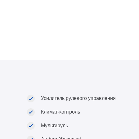
Усилитель рулевого управления
Климат-контроль
Мультируль