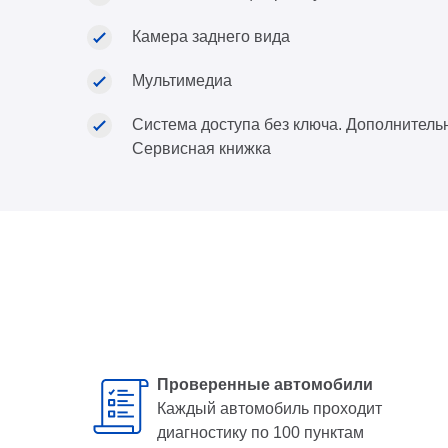
Камера заднего вида
Мультимедиа
Система доступа без ключа. Дополнитель
Сервисная книжка
Проверенные автомобили
Каждый автомобиль проходит
диагностику по 100 пунктам