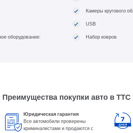
Камеры кругового об
USB
ное оборудование:
Набор ковров
Преимущества покупки авто в ТТС
Юридическая гарантия
Все автомобили проверены
криминалистами и продаются с