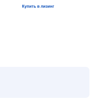
Купить в лизинг