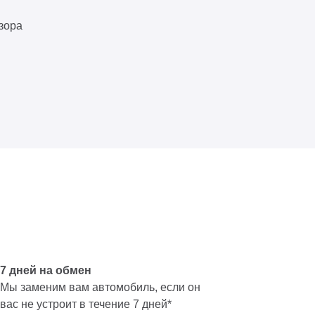
зора
7 дней на обмен
Мы заменим вам автомобиль, если он
вас не устроит в течение 7 дней*