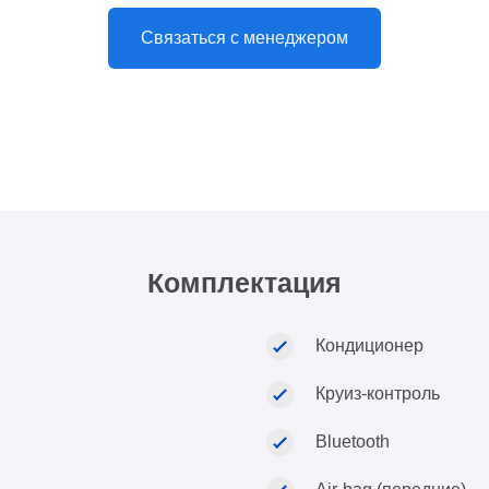
Связаться с менеджером
Комплектация
Кондиционер
Круиз-контроль
Bluetooth