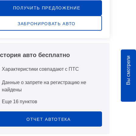
ПОЛУЧИТЬ ПРЕДЛОЖЕНИЕ
ЗАБРОНИРОВАТЬ АВТО
стория авто бесплатно
Вы смотрели
Характеристики совпадают с ПТС
Данные о запрете на регистрацию не
найдены
Еще 16 пунктов
ОТЧЕТ АВТОТЕКА