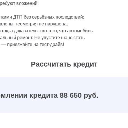
требуют вложений.
елкими ДТП без серьёзных последствий:
влены, геометрия не нарушена,
ток, а доказательство того, что автомобиль
альный ремонт. Не упустите шанс стать
 — приезжайте на тест‑драйв!
Рассчитать кредит
млении кредита 88 650 руб.