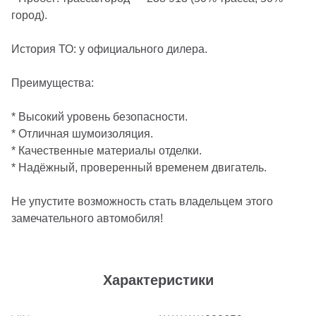
город).
История ТО: у официального дилера.
Преимущества:
* Высокий уровень безопасности.
* Отличная шумоизоляция.
* Качественные материалы отделки.
* Надёжный, проверенный временем двигатель.
Не упустите возможность стать владельцем этого
замечательного автомобиля!
Характеристики