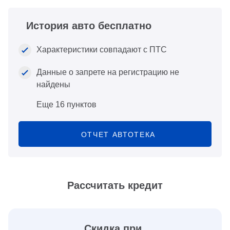
История авто бесплатно
Характеристики совпадают с ПТС
Данные о запрете на регистрацию не
найдены
Еще 16 пунктов
ОТЧЕТ АВТОТЕКА
Рассчитать кредит
Скидка при