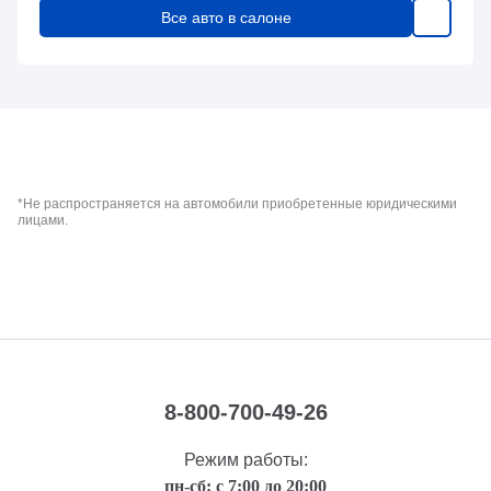
Все авто в салоне
*Не распространяется на автомобили приобретенные юридическими
лицами.
8-800-700-49-26
Режим работы:
пн-сб: с 7:00 до 20:00