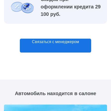
оформлении кредита 29
100 руб.
Связаться с менеджером
Автомобиль находится в салоне