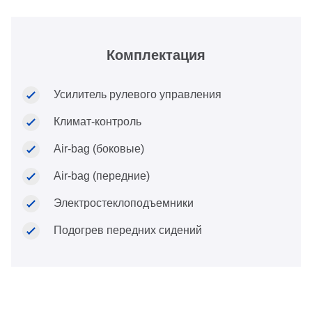
Комплектация
Усилитель рулевого управления
Климат-контроль
Air-bag (боковые)
Air-bag (передние)
Электростеклоподъемники
Подогрев передних сидений