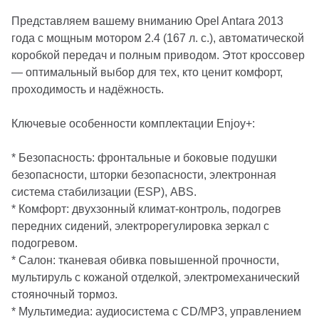
Представляем вашему вниманию Opel Antara 2013
года с мощным мотором 2.4 (167 л. с.), автоматической
коробкой передач и полным приводом. Этот кроссовер
— оптимальный выбор для тех, кто ценит комфорт,
проходимость и надёжность.
Ключевые особенности комплектации Enjoy+:
* Безопасность: фронтальные и боковые подушки
безопасности, шторки безопасности, электронная
система стабилизации (ESP), ABS.
* Комфорт: двухзонный климат-контроль, подогрев
передних сидений, электрорегулировка зеркал с
подогревом.
* Салон: тканевая обивка повышенной прочности,
мультируль с кожаной отделкой, электромеханический
стояночный тормоз.
* Мультимедиа: аудиосистема с CD/MP3, управлением