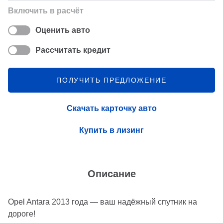
Включить в расчёт
Оценить авто
Рассчитать кредит
ПОЛУЧИТЬ ПРЕДЛОЖЕНИЕ
Скачать карточку авто
Купить в лизинг
Описание
Opel Antara 2013 года — ваш надёжный спутник на
дороге!