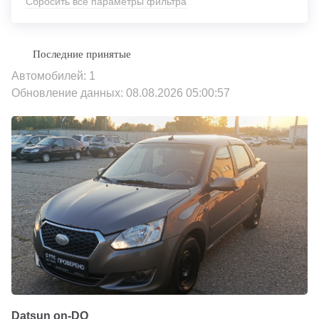
Сбросить все параметры фильтра
Автомобилей: 1
Обновление данных: 08.08.2026 05:00:57
Datsun on-DO