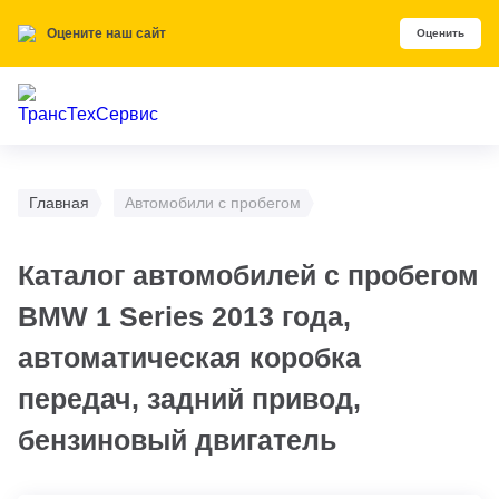
Оцените наш сайт
Оценить
Главная
Автомобили с пробегом
Каталог автомобилей с пробегом
BMW 1 Series 2013 года,
автоматическая коробка
передач, задний привод,
бензиновый двигатель