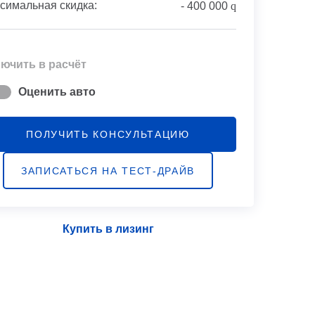
симальная скидка:
-
400 000
q
ючить в расчёт
Оценить авто
ПОЛУЧИТЬ КОНСУЛЬТАЦИЮ
ЗАПИСАТЬСЯ НА ТЕСТ-ДРАЙВ
Купить в лизинг