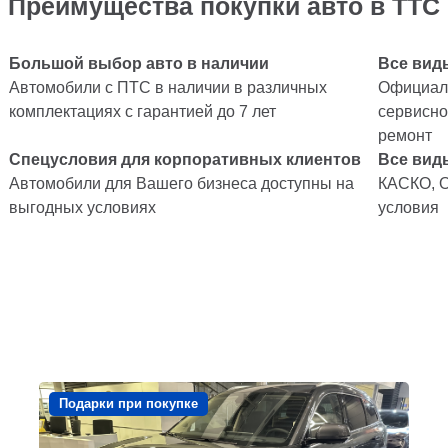
Преимущества покупки авто в ТТС
Большой выбор авто в наличии
Все вид
Автомобили с ПТС в наличии в различных
Официаль
комплектациях с гарантией до 7 лет
сервисно
ремонт
Спецусловия для корпоративных клиентов
Все вид
Автомобили для Вашего бизнеса доступны на
КАСКО, 
выгодных условиях
условия
Подарки при покупке