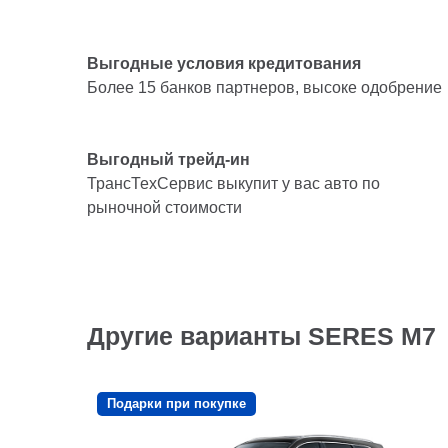
Выгодные условия кредитования
Более 15 банков партнеров, высоке одобрение
Выгодный трейд-ин
ТрансТехСервис выкупит у вас авто по
рыночной стоимости
Другие варианты SERES M7
Подарки при покупке