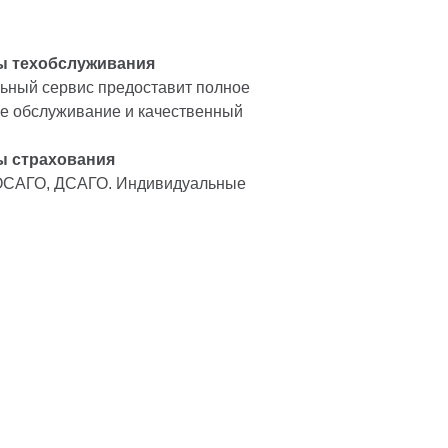
ы техобслуживания
ный сервис предоставит полное
е обслуживание и качественный
ы страхования
ОСАГО, ДСАГО. Индивидуальные