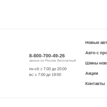
Новые ав
Авто с пр
8-800-700-49-26
звонок по России бесплатный
Шины но
пн-сб: с 7:00 до 20:00
Акции
вс: с 7:00 до 19:00
Контакты