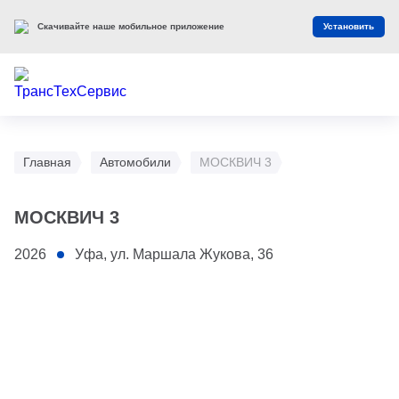
Скачивайте наше мобильное приложение
Установить
Главная
Автомобили
МОСКВИЧ 3
МОСКВИЧ 3
2026
Уфа, ул. Маршала Жукова, 36