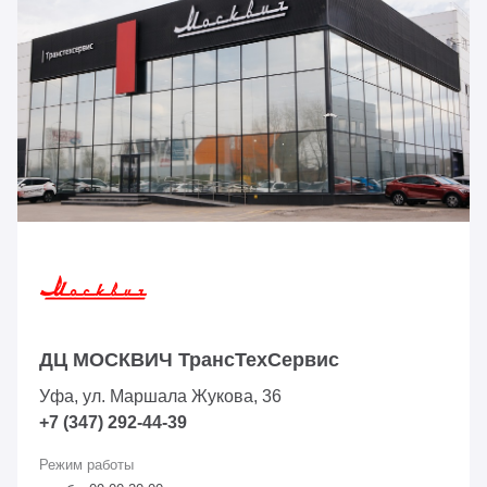
ДЦ МОСКВИЧ ТрансТехСервис
Уфа, ул. Маршала Жукова, 36
+7 (347) 292-44-39