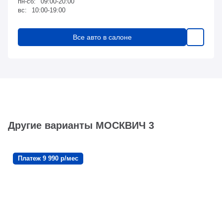
пн-сб:
09:00-20:00
вс:
10:00-19:00
Все авто в салоне
Другие варианты МОСКВИЧ 3
Платеж 9 990 р/мес