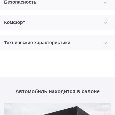
Безопасность
Комфорт
Технические характеристики
Автомобиль находится в салоне