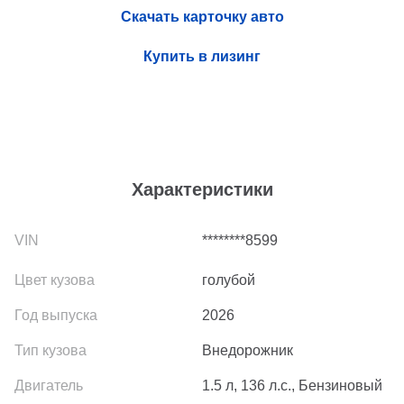
Скачать карточку авто
Купить в лизинг
Характеристики
********8599
голубой
2026
Внедорожник
1.5 л, 136 л.с., Бензиновый