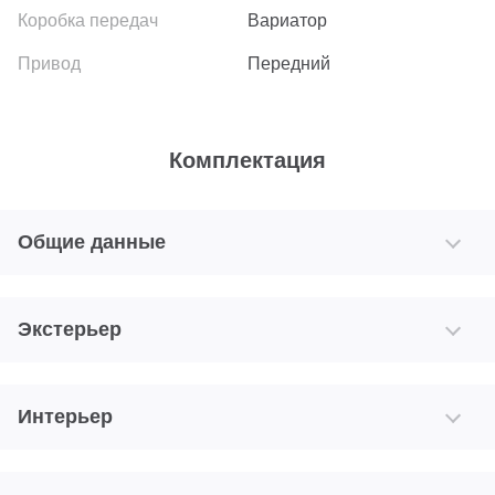
Вариатор
Передний
Комплектация
Общие данные
Экстерьер
Интерьер