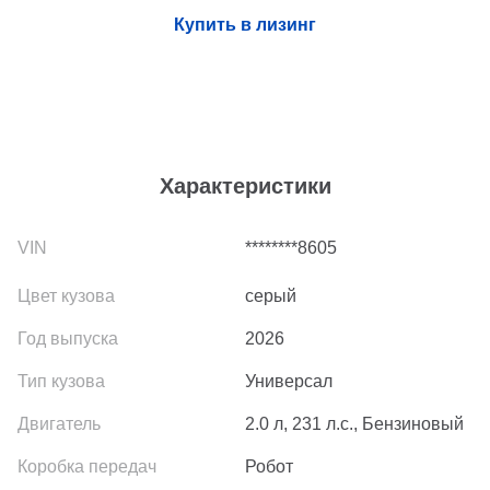
Купить в лизинг
Характеристики
********8605
серый
2026
Универсал
2.0 л, 231 л.с., Бензиновый
Робот