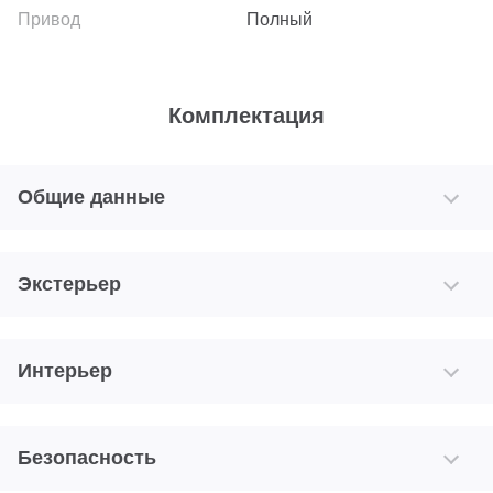
Полный
Комплектация
Общие данные
Экстерьер
Интерьер
Безопасность