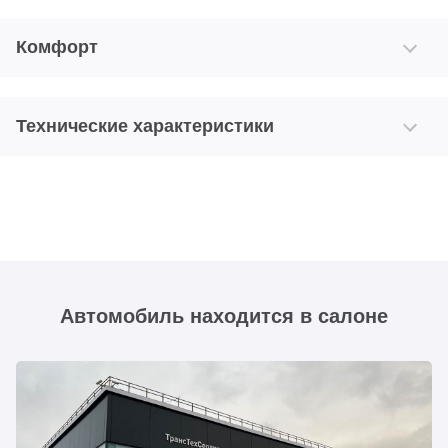
Комфорт
Технические характеристики
Автомобиль находится в салоне