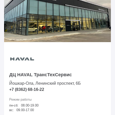
ДЦ HAVAL ТрансТехСервис
Йошкар-Ола, Ленинский проспект, 6Б
+7 (8362) 68-16-22
пн-сб:
08.00-19.00
вс:
09.00-17.00