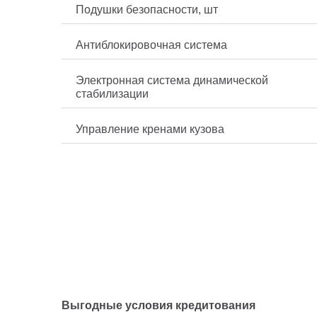
Подушки безопасности, шт
Антиблокировочная система
Электронная система динамической
стабилизации
Управление кренами кузова
Выгодные условия кредитования