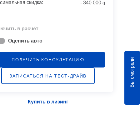
симальная скидка:
-
340 000
q
ючить в расчёт
Оценить авто
Вы смотрели
ПОЛУЧИТЬ КОНСУЛЬТАЦИЮ
ЗАПИСАТЬСЯ НА ТЕСТ-ДРАЙВ
Купить в лизинг