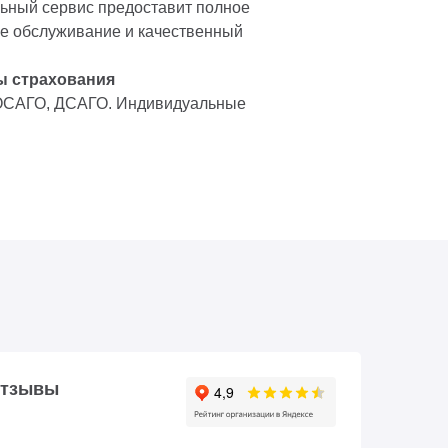
ный сервис предоставит полное
е обслуживание и качественный
ы страхования
ОСАГО, ДСАГО. Индивидуальные
тзывы