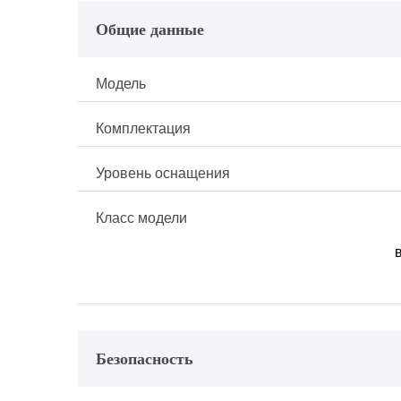
Общие данные
Модель
Комплектация
Уровень оснащения
Класс модели
Безопасность