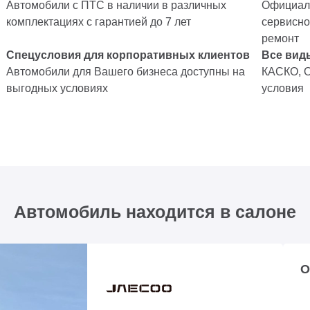
Автомобили с ПТС в наличии в различных
Официаль
комплектациях с гарантией до 7 лет
сервисно
ремонт
Спецусловия для корпоративных клиентов
Все вид
Автомобили для Вашего бизнеса доступны на
КАСКО, 
выгодных условиях
условия
Автомобиль находится в салоне
О