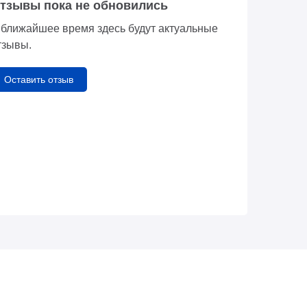
тзывы пока не обновились
 ближайшее время здесь будут актуальные
тзывы.
Оставить отзыв