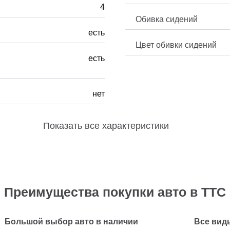
4
Обивка сидений
есть
Цвет обивки сидений
есть
нет
Показать
все характеристики
Преимущества покупки авто в ТТС
Большой выбор авто в наличии
Все вид