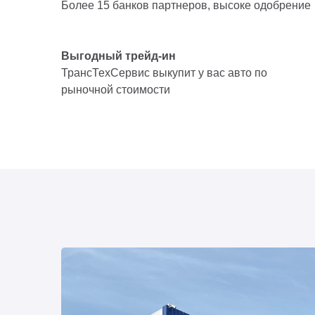
Более 15 банков партнеров, высоке одобрение
Выгодный трейд-ин
ТрансТехСервис выкупит у вас авто по
рыночной стоимости