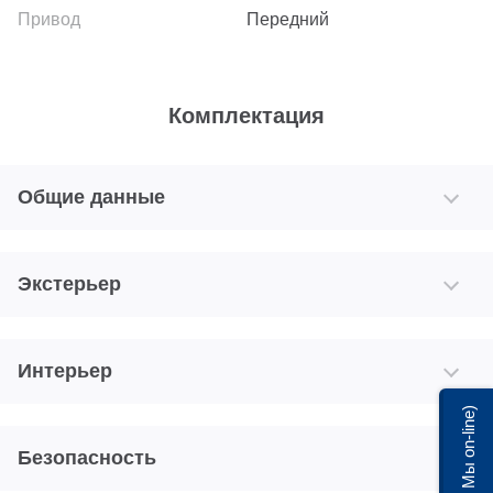
Передний
Комплектация
Общие данные
Экстерьер
Интерьер
Мы on-line)
Безопасность