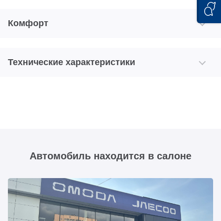
Комфорт
Технические характеристики
Автомобиль находится в салоне