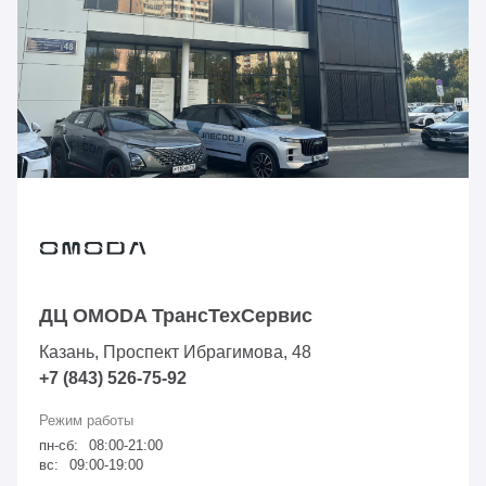
ДЦ OMODA ТрансТехСервис
Казань, Проспект Ибрагимова, 48
+7 (843) 526-75-92
пн-сб:
08:00-21:00
вс:
09:00-19:00