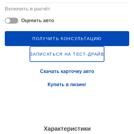
Включить в расчёт
Оценить авто
ПОЛУЧИТЬ КОНСУЛЬТАЦИЮ
ЗАПИСАТЬСЯ НА ТЕСТ-ДРАЙВ
Скачать карточку авто
Купить в лизинг
Характеристики