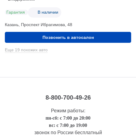
Гарантия
В наличии
Казань, Проспект Ибрагимова, 48
Позвонить в автосалон
Еще 19 похожих авто
8-800-700-49-26
Режим работы:
пн-сб: с 7:00 до 20:00
вс: с 7:00 до 19:00
звонок по России бесплатный