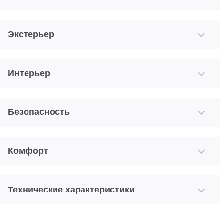
Экстерьер
Интерьер
Безопасность
Комфорт
Технические характеристики