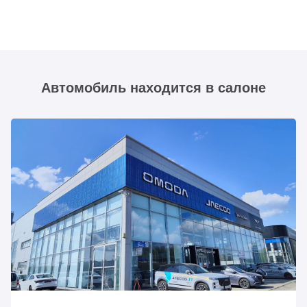
Автомобиль находится в салоне