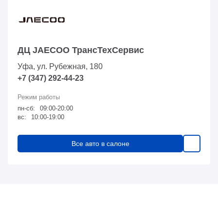
ДЦ JAECOO ТрансТехСервис
Уфа, ул. Рубежная, 180
+7 (347) 292-44-23
пн-сб:
09:00-20:00
вс:
10:00-19:00
Все авто в салоне