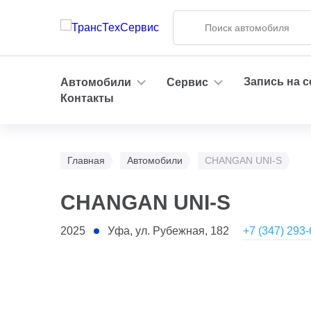
Запись на 
Автомобили
Сервис
Контакты
Главная
Автомобили
CHANGAN UNI-S
CHANGAN UNI-S
+7 (347) 293
2025
Уфа, ул. Рубежная, 182