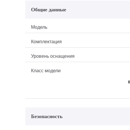
Общие данные
Модель
Комплектация
Уровень оснащения
Класс модели
Безопасность