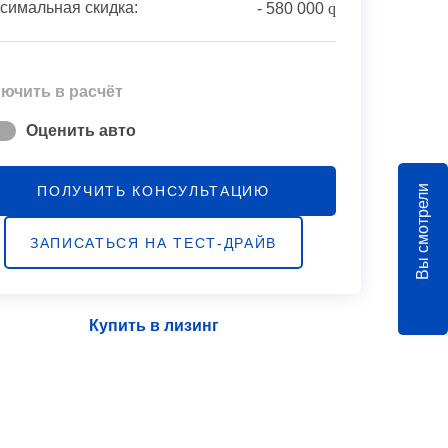
симальная скидка:
-
580 000
q
ючить в расчёт
Оценить авто
Вы смотрели
ПОЛУЧИТЬ КОНСУЛЬТАЦИЮ
ЗАПИСАТЬСЯ НА ТЕСТ-ДРАЙВ
Купить в лизинг