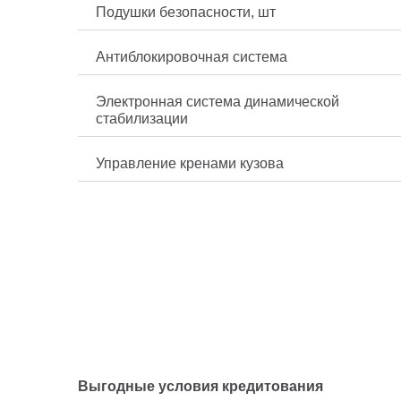
Подушки безопасности, шт
Антиблокировочная система
Электронная система динамической
стабилизации
Управление кренами кузова
Выгодные условия кредитования