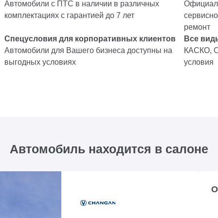
Автомобили с ПТС в наличии в различных
Официаль
комплектациях с гарантией до 7 лет
сервисно
ремонт
Спецусловия для корпоративных клиентов
Все вид
Автомобили для Вашего бизнеса доступны на
КАСКО, 
выгодных условиях
условия
Автомобиль находится в салоне
О