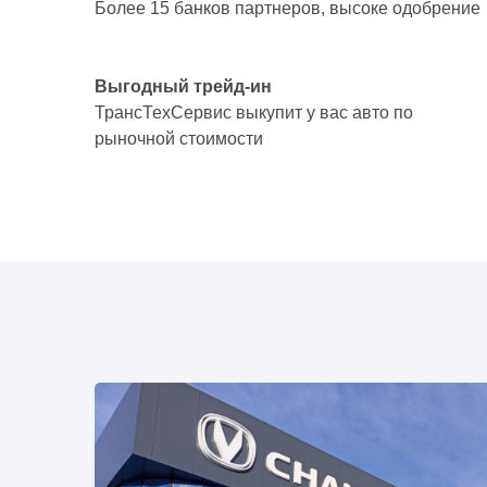
Более 15 банков партнеров, высоке одобрение
Выгодный трейд-ин
ТрансТехСервис выкупит у вас авто по
рыночной стоимости