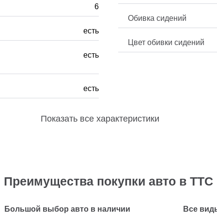
6
Обивка сидений
есть
Цвет обивки сидений
есть
есть
Показать
все характеристики
Преимущества покупки авто в ТТС
Большой выбор авто в наличии
Все вид