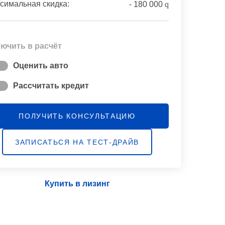
симальная скидка:
-
180 000
q
ючить в расчёт
Оценить авто
Рассчитать кредит
ПОЛУЧИТЬ КОНСУЛЬТАЦИЮ
ЗАПИСАТЬСЯ НА ТЕСТ-ДРАЙВ
Купить в лизинг