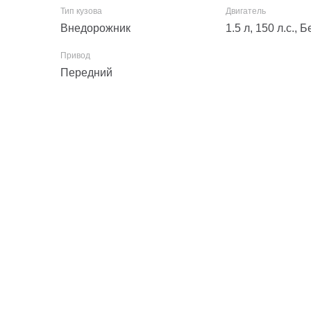
Внедорожник
1.5 л, 150 л.с.,
Передний