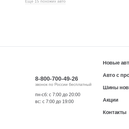
Еще 15 похожих авто
Новые ав
Авто с пр
8-800-700-49-26
звонок по России бесплатный
Шины но
пн-сб: с 7:00 до 20:00
Акции
вс: с 7:00 до 19:00
Контакты