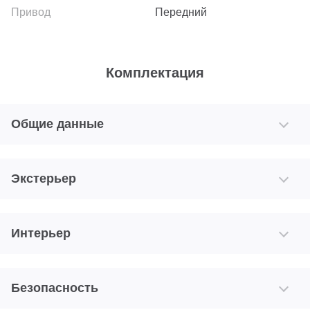
Передний
Комплектация
Общие данные
Экстерьер
Интерьер
Безопасность