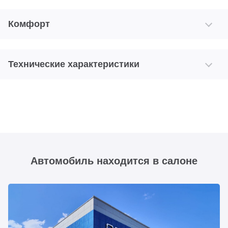
Комфорт
Технические характеристики
Автомобиль находится в салоне