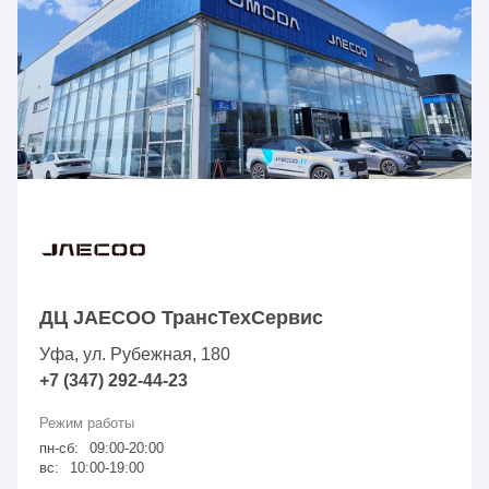
ДЦ JAECOO ТрансТехСервис
Уфа, ул. Рубежная, 180
+7 (347) 292-44-23
пн-сб:
09:00-20:00
вс:
10:00-19:00