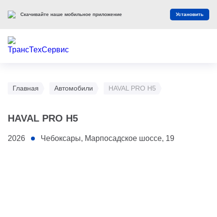
Скачивайте наше мобильное приложение
Установить
Главная
Автомобили
HAVAL PRO H5
HAVAL PRO H5
2026
Чебоксары, Марпосадское шоссе, 19