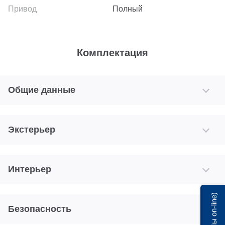
Полный
Комплектация
Общие данные
Экстерьер
Интерьер
Мы on-line)
Безопасность