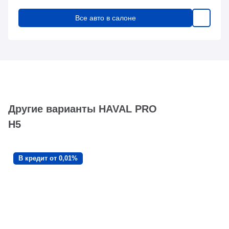
Все авто в салоне
Другие варианты HAVAL PRO
H5
В кредит от 0,01%