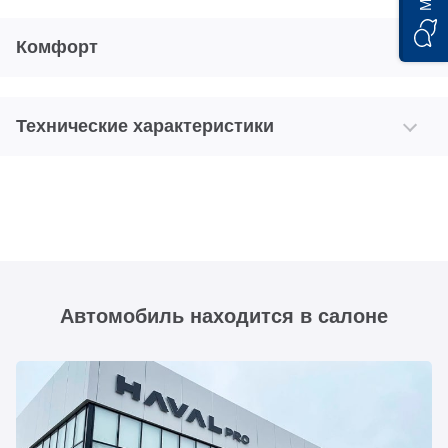
Комфорт
Технические характеристики
Автомобиль находится в салоне