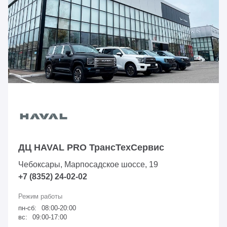
ДЦ HAVAL PRO ТрансТехСервис
Чебоксары, Марпосадское шоссе, 19
+7 (8352) 24-02-02
пн-сб:
08:00-20:00
вс:
09:00-17:00