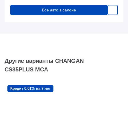
Все авто в салоне
Другие варианты CHANGAN
CS35PLUS MCA
Кредит 0,01% на 7 лет