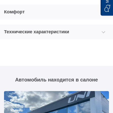
Комфорт
Технические характеристики
Автомобиль находится в салоне