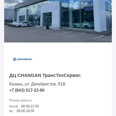
ДЦ CHANGAN ТрансТехСервис
Казань, ул. Декабристов, 81В
+7 (843) 517-22-90
пн-сб:
08:00-21:00
вс:
09:00-19:00