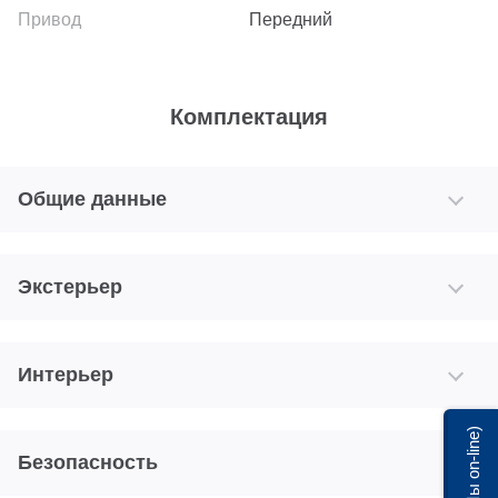
Передний
Комплектация
Общие данные
Экстерьер
Интерьер
Мы on-line)
Безопасность