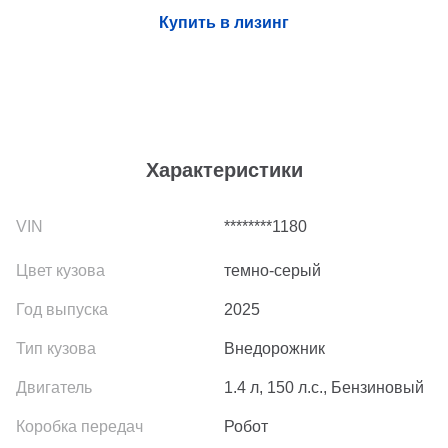
Купить в лизинг
Характеристики
********1180
темно-серый
2025
Внедорожник
1.4 л, 150 л.с., Бензиновый
Робот