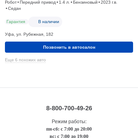
Робот
Передний привод
1.4 л.
Бензиновый
2023 г.в.
Седан
Гарантия
В наличии
Уфа, ул. Рубежная, 182
Позвонить в автосалон
Еще 6 похожих авто
8-800-700-49-26
Режим работы:
пн-сб: с 7:00 до 20:00
вс: с 7:00 до 19:00