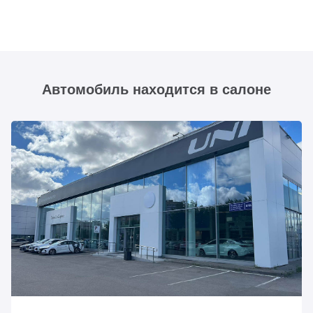
Автомобиль находится в салоне