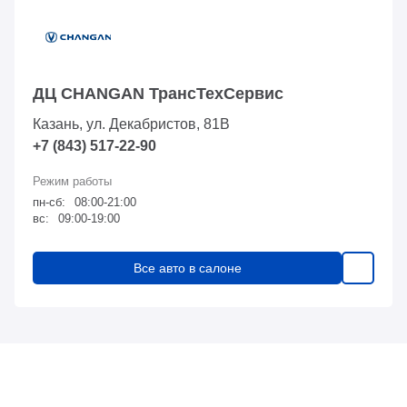
ДЦ CHANGAN ТрансТехСервис
Казань, ул. Декабристов, 81В
+7 (843) 517-22-90
пн-сб:
08:00-21:00
вс:
09:00-19:00
Все авто в салоне