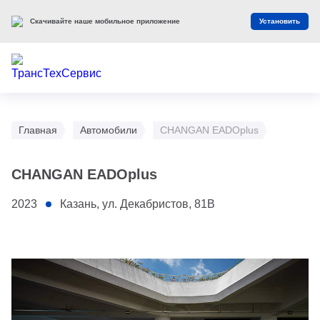
Скачивайте наше мобильное приложение
Установить
Главная
Автомобили
CHANGAN EADOplus
CHANGAN EADOplus
2023
Казань, ул. Декабристов, 81В