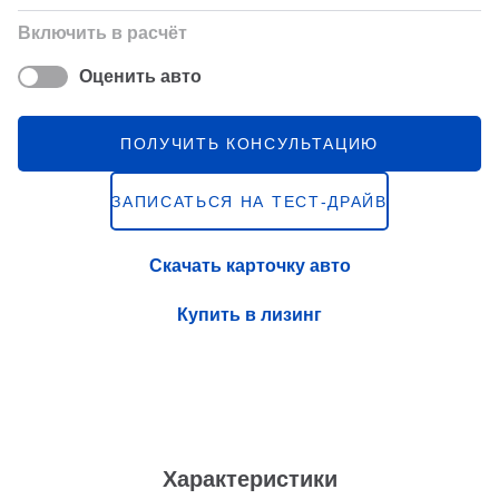
Включить в расчёт
Оценить авто
ПОЛУЧИТЬ КОНСУЛЬТАЦИЮ
ЗАПИСАТЬСЯ НА ТЕСТ-ДРАЙВ
Скачать карточку авто
Купить в лизинг
Характеристики