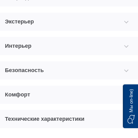
Экстерьер
Интерьер
Безопасность
Мы on-line)
Комфорт
Технические характеристики