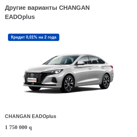
Другие варианты CHANGAN
EADOplus
Кредит 0,01% на 2 года
CHANGAN EADOplus
1 750 000
q