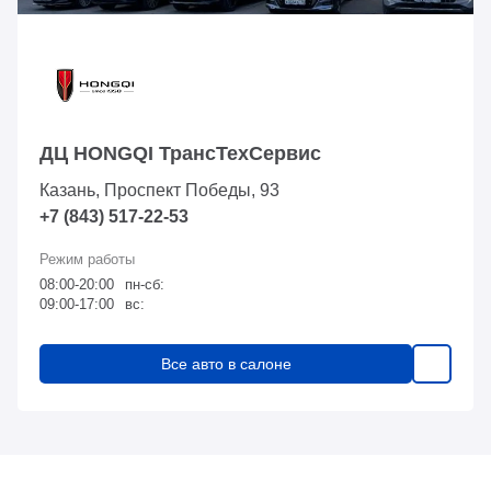
ДЦ HONGQI ТрансТехСервис
Казань, Проспект Победы, 93
+7 (843) 517-22-53
08:00-20:00
пн-сб:
09:00-17:00
вс:
Все авто в салоне