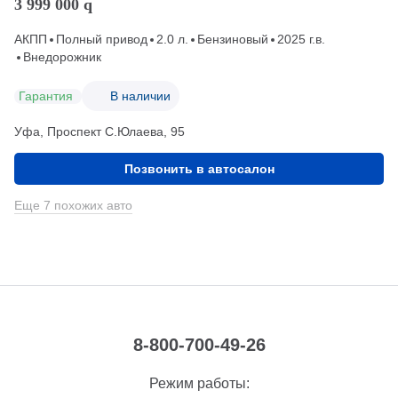
3 999 000
q
АКПП
Полный привод
2.0 л.
Бензиновый
2025 г.в.
Внедорожник
Гарантия
В наличии
Уфа, Проспект С.Юлаева, 95
Позвонить в автосалон
Еще 7 похожих авто
8-800-700-49-26
Режим работы: