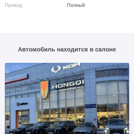
Полный
Автомобиль находится в салоне