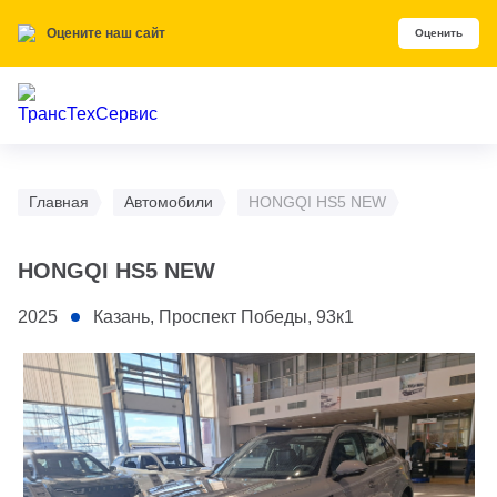
Оцените наш сайт
Оценить
Главная
Автомобили
HONGQI HS5 NEW
HONGQI HS5 NEW
2025
Казань, Проспект Победы, 93к1