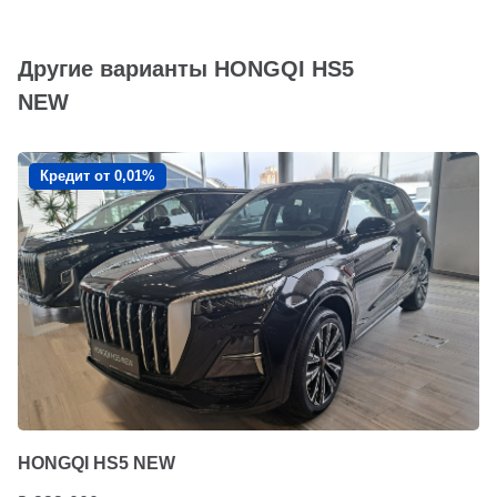
Другие варианты HONGQI HS5
NEW
Кредит от 0,01%
HONGQI HS5 NEW